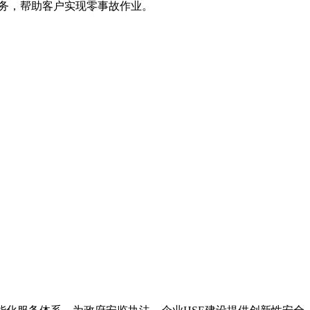
服务，帮助客户实现零事故作业。