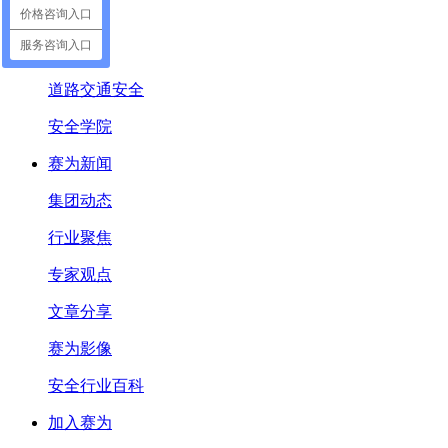
价格咨询入口
安全眼
服务咨询入口
安监眼
道路交通安全
安全学院
赛为新闻
集团动态
行业聚焦
专家观点
文章分享
赛为影像
安全行业百科
加入赛为