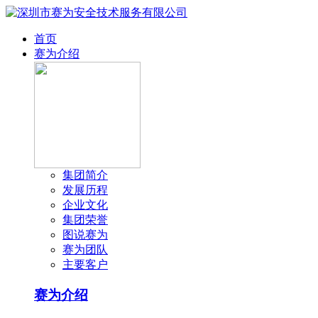
首页
赛为介绍
集团简介
发展历程
企业文化
集团荣誉
图说赛为
赛为团队
主要客户
赛为介绍