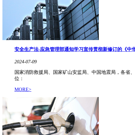
安全生产法-应急管理部通知学习宣传贯彻新修订的《中
2024-07-09
国家消防救援局、国家矿山安监局、中国地震局，各省、
位：
MORE>