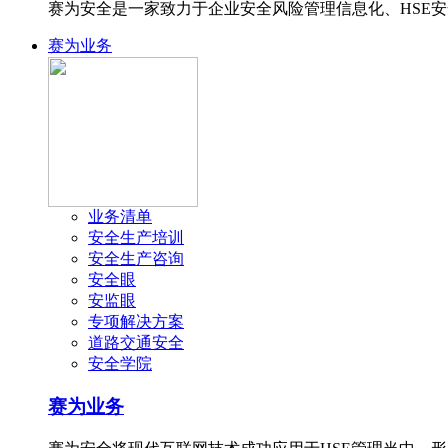
赛为安全是一家致力于企业安全风险管理信息化、HSE安
赛为业务
业务清单
安全生产培训
安全生产咨询
安全眼
安监眼
专项解决方案
道路交通安全
安全学院
赛为业务