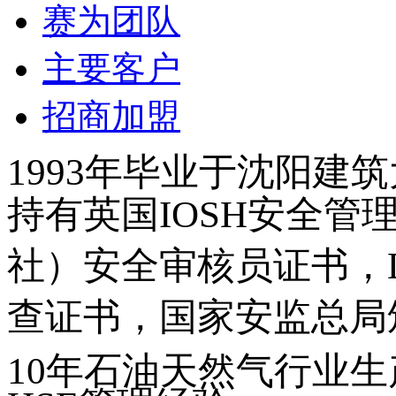
赛为团队
主要客户
招商加盟
1993
年毕业于沈阳建筑
持有
英国
IOSH
安全管
社）安全审核员
证书
，
查
证书
，
国家
安监总局
10
年
石油天然气行业生