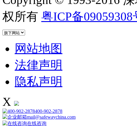
权所有
粤ICP备09059308
网站地图
法律声明
隐私声明
X
400-902-2878
mail@safewaychina.com
在线咨询