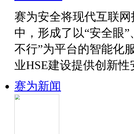
赛为安全将现代互联网
中，形成了以“安全眼”
不行”为平台的智能化
业HSE建设提供创新
赛为新闻