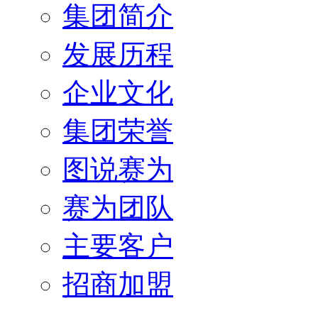
集团简介
发展历程
企业文化
集团荣誉
图说赛为
赛为团队
主要客户
招商加盟