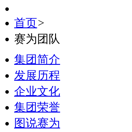
首页
>
赛为团队
集团简介
发展历程
企业文化
集团荣誉
图说赛为