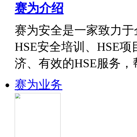
赛为介绍
赛为安全是一家致力于
HSE安全培训、HSE
济、有效的HSE服务
赛为业务