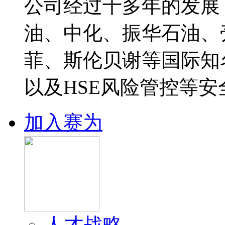
公司经过十多年的发展
油、中化、振华石油、
菲、斯伦贝谢等国际知
以及HSE风险管控等安
加入赛为
人才战略