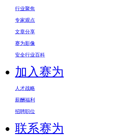
行业聚焦
专家观点
文章分享
赛为影像
安全行业百科
加入赛为
人才战略
薪酬福利
招聘职位
联系赛为