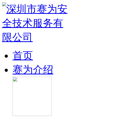
首页
赛为介绍