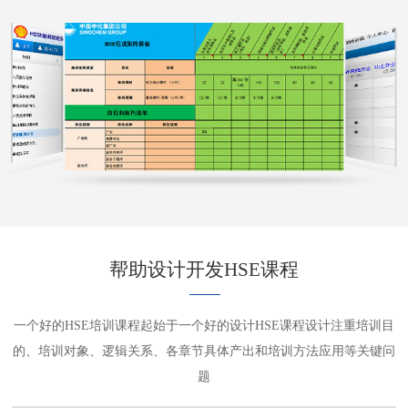
帮助设计开发HSE课程
一个好的HSE培训课程起始于一个好的设计HSE课程设计注重培训目
的、培训对象、逻辑关系、各章节具体产出和培训方法应用等关键问
题