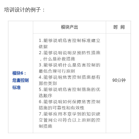
培训设计的例子：