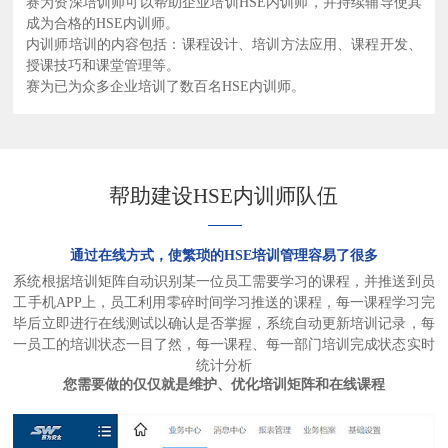
赛为资深培训师可以帮助企业培训HSE内训师，并持续辅导使其
成为合格的HSE内训师。
内训师培训的内容包括：课程设计、培训方法应用、课程开发、
授课技巧和课堂管理等。
赛为已为众多企业培训了数百名HSE内训师。
帮助建设HSE内训师队伍
通过在线方式，使繁琐的HSE培训管理容易了很多
系统根据培训矩阵自动识别某一位员工需要学习的课程，并推送到员
工手机APP上，员工利用零碎时间学习推送的课程，每一课程学习完
毕后立即进行在线测试以确认是否掌握，系统自动更新培训记录，每
一员工的培训状态一目了然，每一课程、每一部门培训完成状态实时
统计分析
您需要做的仅仅就是维护、优化培训矩阵和在线课程