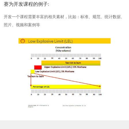
赛为开发课程的例子:
开发一个课程需要丰富的相关素材，比如：标准、规范、统计数据、
照片、视频和案例等