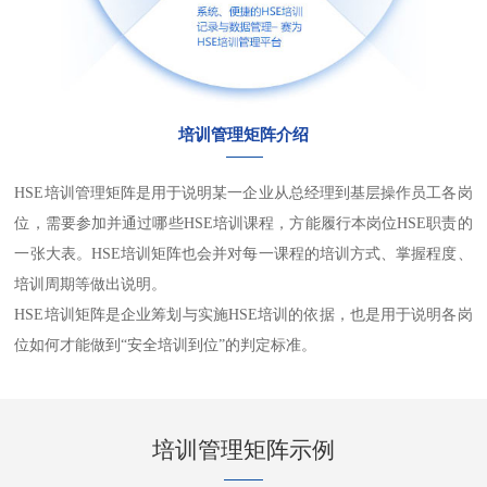
培训管理矩阵介绍
HSE培训管理矩阵是用于说明某一企业从总经理到基层操作员工各岗
位，需要参加并通过哪些HSE培训课程，方能履行本岗位HSE职责的
一张大表。HSE培训矩阵也会并对每一课程的培训方式、掌握程度、
培训周期等做出说明。
HSE培训矩阵是企业筹划与实施HSE培训的依据，也是用于说明各岗
位如何才能做到“安全培训到位”的判定标准。
培训管理矩阵示例