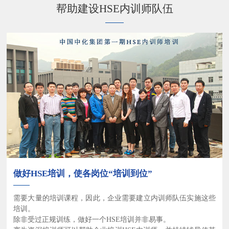
帮助建设HSE内训师队伍
做好HSE培训，使各岗位“培训到位”
需要大量的培训课程，因此，企业需要建立内训师队伍实施这些
培训。
除非受过正规训练，做好一个HSE培训并非易事。