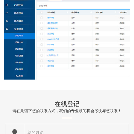
在线登记
请在此留下您的联系方式，我们的专业顾问将会尽快与您联系！