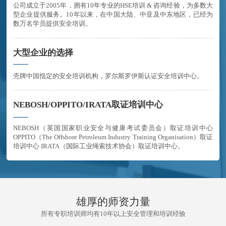
公司成立于2005年，拥有10年专业的HSE培训 & 咨询经验，为多数大
型企业提供服务。10年以来，在中国大陆、中亚及中东地区，已经为
数万名学员提供安全培训。
大型企业的选择
壳牌中国指定的安全培训机构，罗尔斯罗伊斯认证安全培训中心。
NEBOSH/OPPITO/IRATA取证培训中心
NEBOSH（英国国家职业安全与健康考试委员会）取证培训中心
OPPITO（The Offshore Petroleum Industry Training Organisation）取证
培训中心 IRATA（国际工业绳索技术协会）取证培训中心。
雄厚的师资力量
所有专职培训师均有10年以上安全管理和培训经验