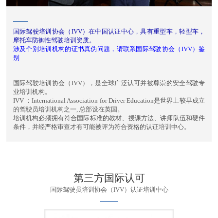
国际驾驶培训协会（IVV）在中国认证中心，具有重型车，轻型车，
摩托车防御性驾驶培训资质。
涉及个别培训机构的证书真伪问题，请联系国际驾驶协会（IVV）鉴
别
国际驾驶培训协会（IVV），是全球广泛认可并被尊崇的安全驾驶专
业培训机构。
IVV ：International Association for Driver Education是世界上较早成立
的驾驶员培训机构之一, 总部设在英国。
培训机构必须拥有符合国际标准的教材、授课方法、讲师队伍和硬件
条件，并经严格审查才有可能被评为符合资格的认证培训中心。
第三方国际认可
国际驾驶员培训协会（IVV）认证培训中心