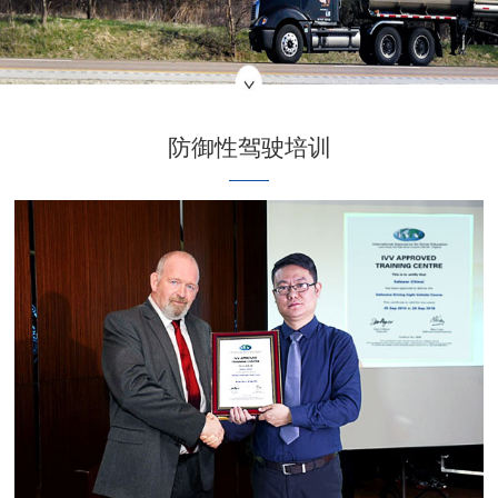
防御性驾驶培训