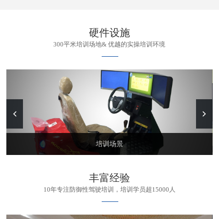
硬件设施
300平米培训场地& 优越的实操培训环境
培训场景
丰富经验
10年专注防御性驾驶培训，培训学员超15000人