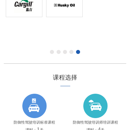
课程选择
防御性驾驶培训标准课程
防御性驾驶培训师培训课程
1
4
课时：
天
课时：
天