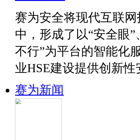
赛为安全将现代互联网
中，形成了以“安全眼”
不行”为平台的智能化
业HSE建设提供创新
赛为新闻