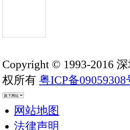
Copyright © 1993-
权所有
粤ICP备09059308
网站地图
法律声明