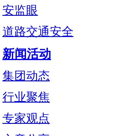
安监眼
道路交通安全
新闻活动
集团动态
行业聚焦
专家观点