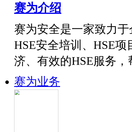
赛为介绍
赛为安全是一家致力于
HSE安全培训、HSE
济、有效的HSE服务
赛为业务