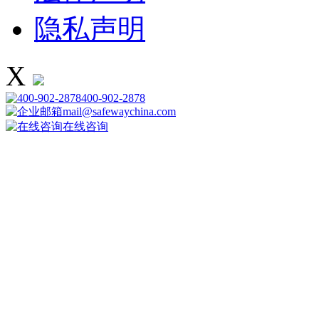
隐私声明
X
400-902-2878
mail@safewaychina.com
在线咨询