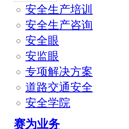
安全生产培训
安全生产咨询
安全眼
安监眼
专项解决方案
道路交通安全
安全学院
赛为业务