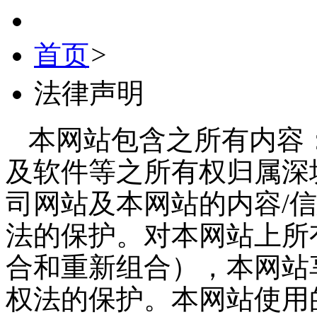
首页
>
法律声明
本网站包含之所有内容：
及软件等之所有权归属深
司网站及本网站的内容/
法的保护。对本网站上所
合和重新组合），本网站
权法的保护。本网站使用