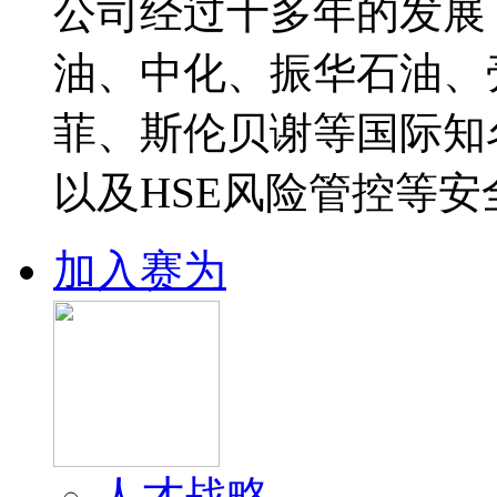
公司经过十多年的发展
油、中化、振华石油、
菲、斯伦贝谢等国际知
以及HSE风险管控等安
加入赛为
人才战略