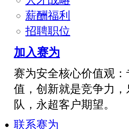
薪酬福利
招聘职位
加入赛为
赛为安全核心价值观：
值，创新就是竞争力，
队，永超客户期望。
联系赛为