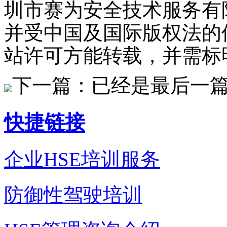
圳市赛为安全技术服务有
并受中国及国际版权法的
站许可方能转载，并需标
下一篇：已经是最后一
快捷链接
企业HSE培训服务
防御性驾驶培训