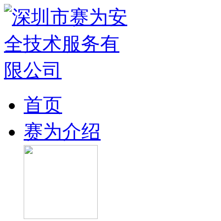
首页
赛为介绍