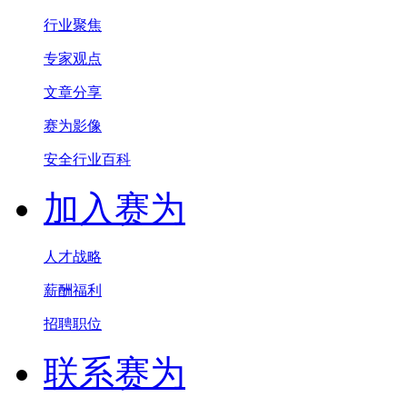
行业聚焦
专家观点
文章分享
赛为影像
安全行业百科
加入赛为
人才战略
薪酬福利
招聘职位
联系赛为