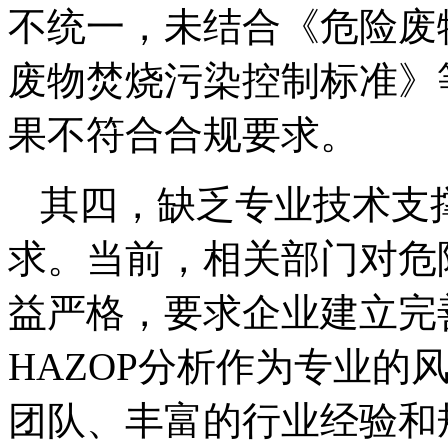
不统一，未结合《危险废
废物焚烧污染控制标准》
果不符合合规要求。
其四，缺乏专业技术支
求。当前，相关部门对危
益严格，要求企业建立完
HAZOP分析作为专业的
团队、丰富的行业经验和