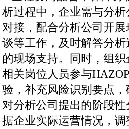
析过程中，企业需与分析
对接，配合分析公司开展
谈等工作，及时解答分析
的现场支持。同时，组织
相关岗位人员参与HAZO
验，补充风险识别要点，
对分析公司提出的阶段性
据企业实际运营情况，调