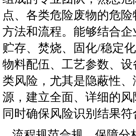
点、各类危险废物的危险特
方法和流程。能够结合企
贮存、焚烧、固化/稳定
物料配伍、工艺参数、设
类风险，尤其是隐蔽性、
源，建立全面、详细的风
同时确保风险识别结果符
流程规范合规，保障分析