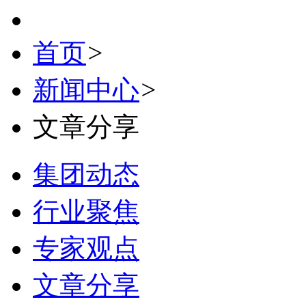
首页
>
新闻中心
>
文章分享
集团动态
行业聚焦
专家观点
文章分享