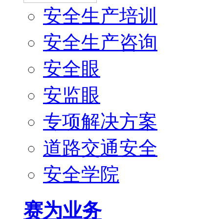
安全生产培训
安全生产咨询
安全眼
安监眼
专项解决方案
道路交通安全
安全学院
赛为业务