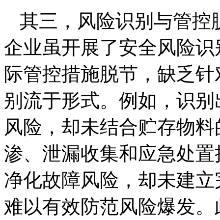
其三，风险识别与管控
企业虽开展了安全风险识
际管控措施脱节，缺乏针
别流于形式。例如，识别
风险，却未结合贮存物料
渗、泄漏收集和应急处置
净化故障风险，却未建立
难以有效防范风险爆发。