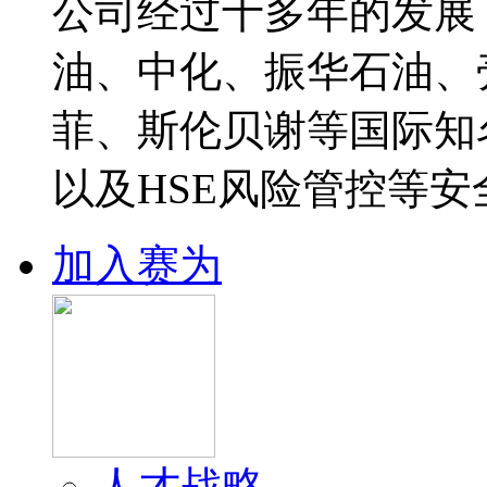
公司经过十多年的发展
油、中化、振华石油、
菲、斯伦贝谢等国际知
以及HSE风险管控等安
加入赛为
人才战略