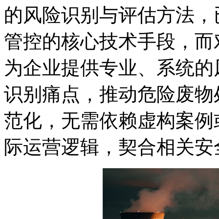
的风险识别与评估方法，
管控的核心技术手段，而对
为企业提供专业、系统的
识别痛点，推动危险废物
范化，无需依赖虚构案例
际运营逻辑，契合相关安