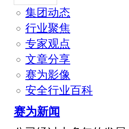
集团动态
行业聚焦
专家观点
文章分享
赛为影像
安全行业百科
赛为新闻