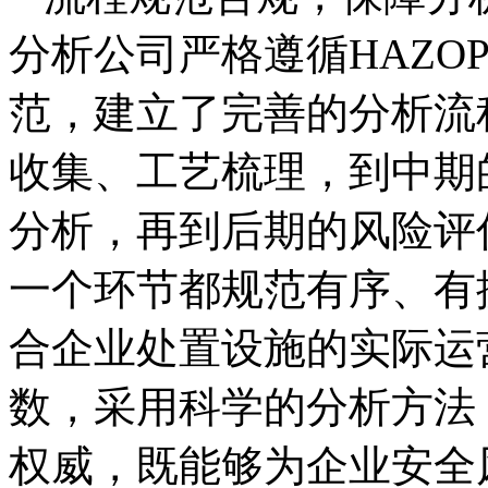
分析公司严格遵循HAZO
范，建立了完善的分析流
收集、工艺梳理，到中期
分析，再到后期的风险评
一个环节都规范有序、有
合企业处置设施的实际运
数，采用科学的分析方法
权威，既能够为企业安全