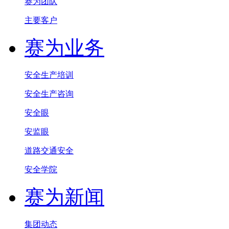
赛为团队
主要客户
赛为业务
安全生产培训
安全生产咨询
安全眼
安监眼
道路交通安全
安全学院
赛为新闻
集团动态