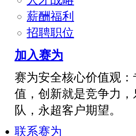
薪酬福利
招聘职位
加入赛为
赛为安全核心价值观：
值，创新就是竞争力，
队，永超客户期望。
联系赛为