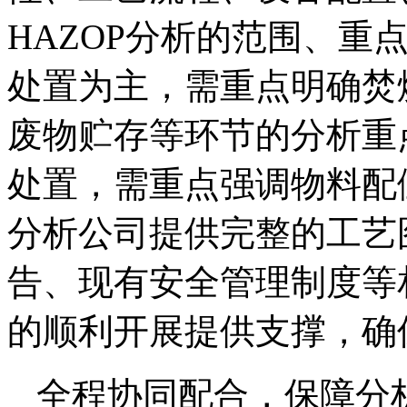
HAZOP分析的范围、重
处置为主，需重点明确焚
废物贮存等环节的分析重
处置，需重点强调物料配
分析公司提供完整的工艺
告、现有安全管理制度等相
的顺利开展提供支撑，确
全程协同配合，保障分析