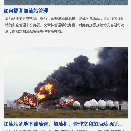
如何提高加油站管理
加油站主要经营汽油、柴油，这些燃油是易燃、易爆的危险品，因此加强加油
站的安全管理十分办要。文章从管理学的角度，对如何加强加油站安全进行论
述，以期对加油站安全管理有所裨益。
加油站的地下储油罐、加油机、管理室和加油站场所防火