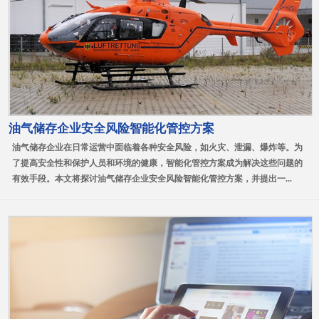
油气储存企业安全风险智能化管控方案
油气储存企业在日常运营中面临着各种安全风险，如火灾、泄漏、爆炸等。为
了提高安全性和保护人员和环境的健康，智能化管控方案成为解决这些问题的
有效手段。本文将探讨油气储存企业安全风险智能化管控方案，并提出一...