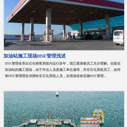
加油站施工现场HSE管理浅述
HSE管理体系在石化销售系统内运行多年，现已逐渐被员工充分理解。但是在
加油站的施工现场，由于作业人员是施工单位雇用，并非石化系统员工，如何
将HSE管理理念传授给非石化系统人员，在现场有效实施HSE管理...