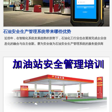
石油安全生产管理系统带来哪些优势
近些年，在智能化系统发展趋势的形势下，石油化工行业也在逐渐完成企业信
息化的融合与自主创新。赛为安全做为石油安全生产管理系统的服务提供商