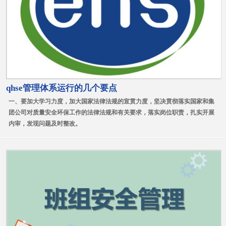
qhse管理体系运行的几个要点
一、要加大学习力度，加大国家法律法规的宣贯力度，坚决贯彻落实国家和集
团公司对质量安全环保工作的法律法规和有关要求，落实岗位职责，扎实开展
内审，发现问题及时整改。