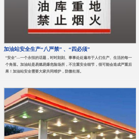
加油站安全生产“八严禁” 、“四必须”
“安全”---一个永恒的话题，时时刻刻、事事处处遍布于人们生产、生活的每一
个角落。加油站是易燃易爆危险场所，不注重安全细节，很可能会造成严重后
果！加油站安全需要大家共同维护，防微杜渐。