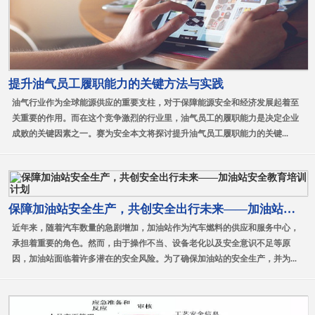
提升油气员工履职能力的关键方法与实践
油气行业作为全球能源供应的重要支柱，对于保障能源安全和经济发展起着至
关重要的作用。而在这个竞争激烈的行业里，油气员工的履职能力是决定企业
成败的关键因素之一。赛为安全本文将探讨提升油气员工履职能力的关键...
保障加油站安全生产，共创安全出行未来——加油站安全教育培训计划
近年来，随着汽车数量的急剧增加，加油站作为汽车燃料的供应和服务中心，
承担着重要的角色。然而，由于操作不当、设备老化以及安全意识不足等原
因，加油站面临着许多潜在的安全风险。为了确保加油站的安全生产，并为...