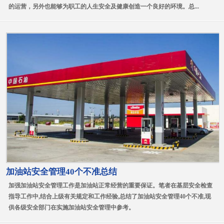
的运营，另外也能够为职工的人生安全及健康创造一个良好的环境。总...
加油站安全管理40个不准总结
加强加油站安全管理工作是加油站正常经营的重要保证。笔者在基层安全检查
指导工作中,结合上级有关规定和工作经验,总结了加油站安全管理40个不准,现
供各级安全部门在实施加油站安全管理中参考。