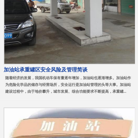
加油站承重罐区安全风险及管理简谈
随着经济的发展，我国机动车保有量逐年增加，加油站也逐渐增多。加油站作
为危险化学品的储存与经营场所，安全运行是加油站管理的头等大事。加油站
建设过程中，由于地价攀升，城市发展、综合功能要求不断提高，承重罐...