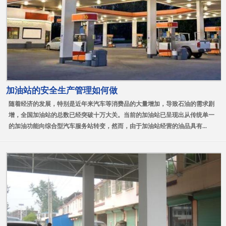
加油站的安全生产管理如何做
随着经济的发展，特别是近年来汽车等消费品的大量增加，导致石油的需求剧
增，全国加油站的总数已经突破十万大关。当前的加油站已呈现出从传统单一
的加油功能向综合型汽车服务站转变，然而，由于加油站经营的油品具有...