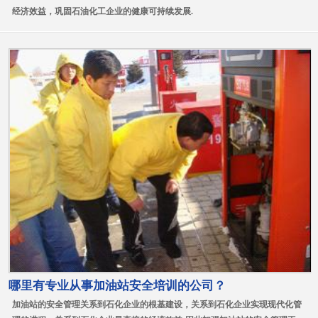
经济效益，巩固石油化工企业的健康可持续发展.
哪里有专业从事加油站安全培训的公司？
加油站的安全管理关系到石化企业的根基建设，关系到石化企业实现现代化管