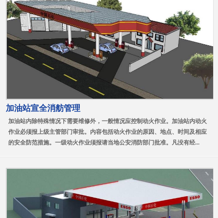
加油站宣全消舫管理
加油站内除特殊情况下需要维修外，一般情况应控制动火作业。加油站内动火
作业必须报上级主管部门审批。内容包括动火作业的原因、地点、时间及相应
的安全防范措施。一级动火作业须报请当地公安消防部门批准。凡没有经...