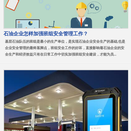
石油企业怎样加强班组安全管理工作？
基层石油队伍的班组是最小的生产单位，是实现石油企业安全生产的基础,也是
企业安全管理的最终落脚点，班组安全工作的好坏，直接影响着石油企业的安
全生产和经济效益只有在日常工作中切实加强班组安全建设，才能为员...