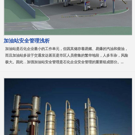
加油站安全管理浅析
加油站是石化企业最小的工作单元，但因其储存着易燃、易爆的汽油和柴油，
而且加油站多设于交通发达甚至是市区人员密集的繁华地段，人多车杂，风险
极大。因此．加强加油站安全管理是石化企业安全管理的重要组成部分。...