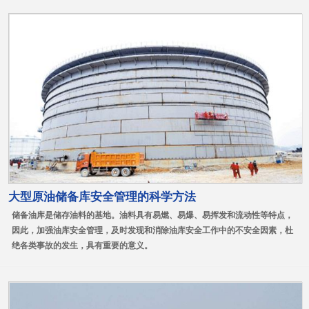
大型原油储备库安全管理的科学方法
储备油库是储存油料的基地。油料具有易燃、易爆、易挥发和流动性等特点，
因此，加强油库安全管理，及时发现和消除油库安全工作中的不安全因素，杜
绝各类事故的发生，具有重要的意义。