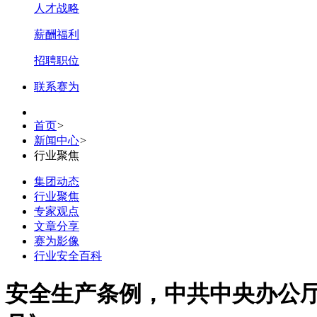
人才战略
薪酬福利
招聘职位
联系赛为
首页
>
新闻中心
>
行业聚焦
集团动态
行业聚焦
专家观点
文章分享
赛为影像
行业安全百科
安全生产条例，中共中央办公