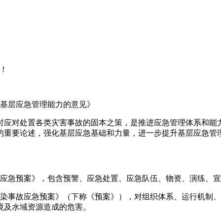
乐！
升基层应急管理能力的意见》
时应对处置各类灾害事故的固本之策，是推进应急管理体系和能
的重要论述，强化基层应急基础和力量，进一步提升基层应急管
应急预案》，包含预警、应急处置、应急队伍、物资、演练、宣
舶污染事故应急预案》（下称《预案》），对组织体系、运行机制
境及水域资源造成的危害。