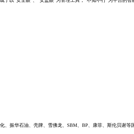
成了以“安全眼”、“安监眼”为管理工具，“不知不行”为平台的
化、振华石油、壳牌、雪佛龙、SBM、BP、康菲、斯伦贝谢等