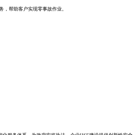
服务，帮助客户实现零事故作业。