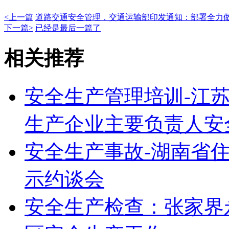
<上一篇
道路交通安全管理，交通运输部印发通知：部署全力做
下一篇>
已经是最后一篇了
相关推荐
安全生产管理培训-江
生产企业主要负责人安
安全生产事故-湖南省
示约谈会
安全生产检查：张家界