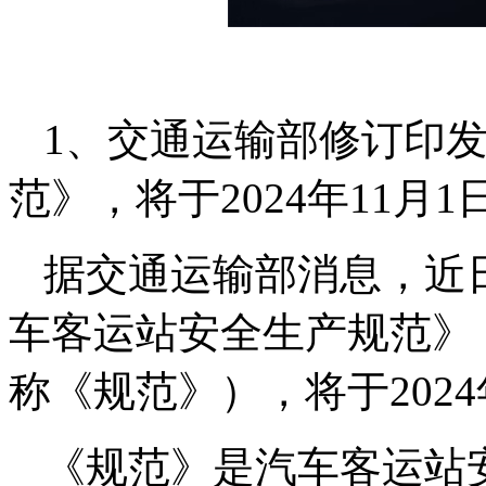
1、交通运输部修订印
范》，将于2024年11月
据交通运输部消息，近
车客运站安全生产规范》（
称《规范》），将于2024
《规范》是汽车客运站