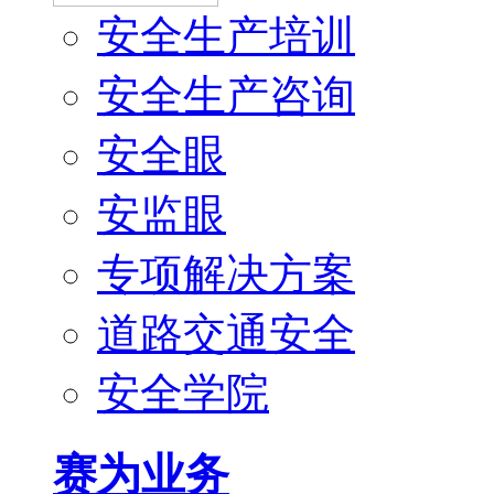
安全生产培训
安全生产咨询
安全眼
安监眼
专项解决方案
道路交通安全
安全学院
赛为业务