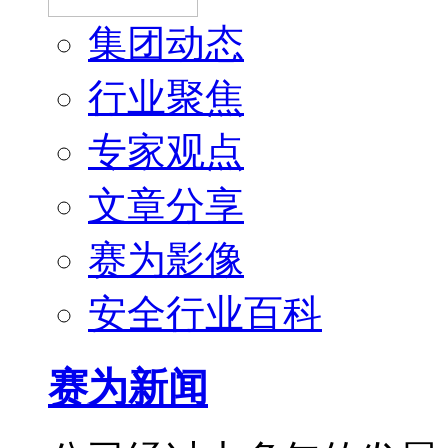
集团动态
行业聚焦
专家观点
文章分享
赛为影像
安全行业百科
赛为新闻