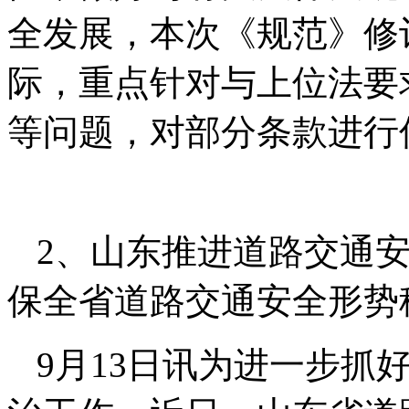
全发展，本次《规范》修
际，重点针对与上位法要
等问题，对部分条款进行
2、山东推进道路交通
保全省道路交通安全形势
9月13日讯为进一步抓