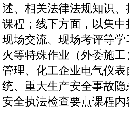
述、相关法律法规知识、
课程；线下方面，以集中
现场交流、现场考评等学
火等特殊作业（外委施工
管理、化工企业电气仪表
统、重大生产安全事故隐
安全执法检查要点课程内