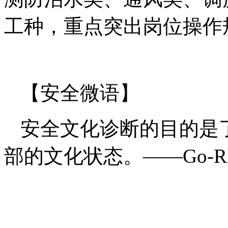
工种，重点突出岗位操作
【安全微语】
安全文化诊断的目的是
部的文化状态。——Go-R