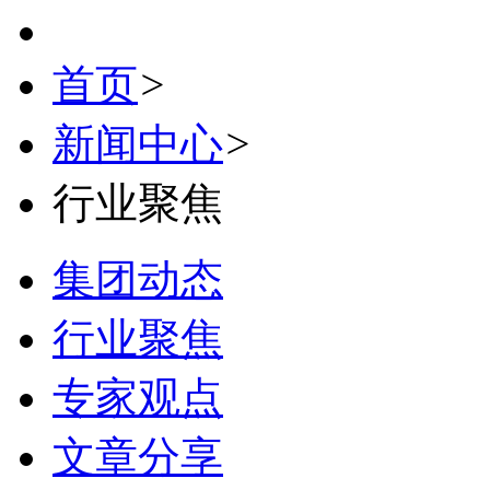
首页
>
新闻中心
>
行业聚焦
集团动态
行业聚焦
专家观点
文章分享