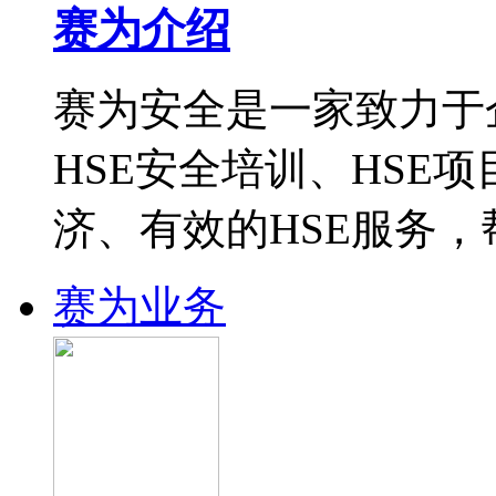
赛为介绍
赛为安全是一家致力于
HSE安全培训、HSE
济、有效的HSE服务
赛为业务