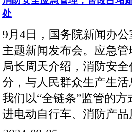
消防安全应急管理，督改占堵疏
处
9月4日，国务院新闻办公
主题新闻发布会。应急管
局长周天介绍，消防安全
分，与人民群众生产生活
我们以“全链条”监管的
进电动自行车、消防产品