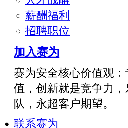
薪酬福利
招聘职位
加入赛为
赛为安全核心价值观：
值，创新就是竞争力，
队，永超客户期望。
联系赛为