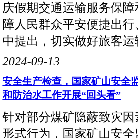
庆假期交通运输服务保障
障人民群众平安便捷出行
中提出，切实做好旅客运
2024-09-13
安全生产检查，国家矿山安全
和防治水工作开展“回头看”
针对部分煤矿隐蔽致灾因
形式行为，国家矿山安全