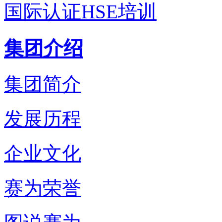
国际认证HSE培训
集团介绍
集团简介
发展历程
企业文化
赛为荣誉