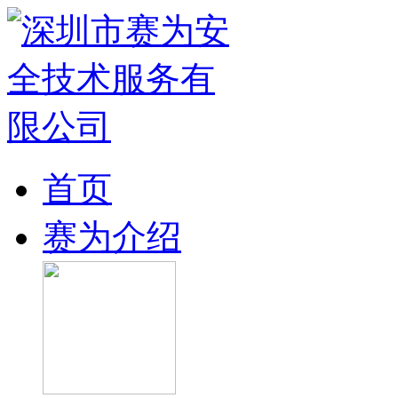
首页
赛为介绍