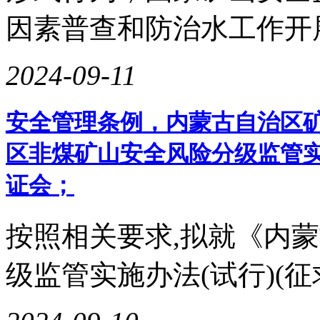
因素普查和防治水工作开展
2024-09-11
安全管理条例，内蒙古自治区
区非煤矿山安全风险分级监管实
证会；
按照相关要求,拟就《内
级监管实施办法(试行)(