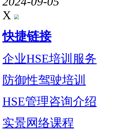
2024-09-05
X
快捷链接
企业HSE培训服务
防御性驾驶培训
HSE管理咨询介绍
实景网络课程