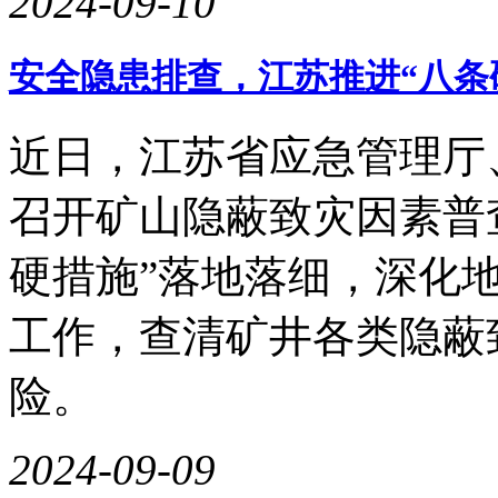
2024-09-10
安全隐患排查，江苏推进“八条
近日，江苏省应急管理厅
召开矿山隐蔽致灾因素普
硬措施”落地落细，深化
工作，查清矿井各类隐蔽
险。
2024-09-09