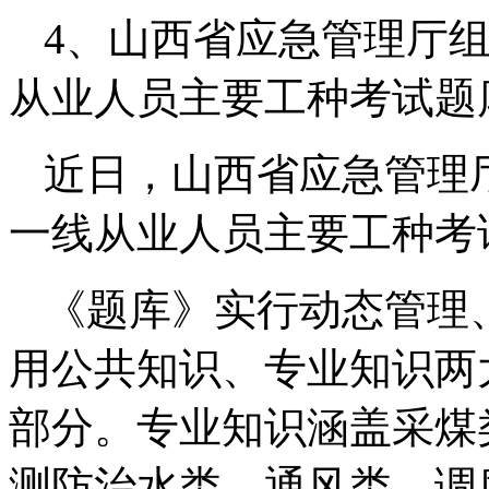
4、山西省应急管理厅
从业人员主要工种考试题
近日，山西省应急管理
一线从业人员主要工种考
《题库》实行动态管理
用公共知识、专业知识两
部分。专业知识涵盖采煤
测防治水类、通风类、调