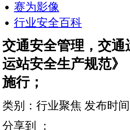
赛为影像
行业安全百科
交通安全管理，交通
运站安全生产规范》，将
施行；
类别：行业聚焦
发布时间：2
分享到 ：