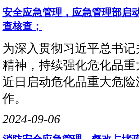
安全应急管理，应急管理部启动
查核查；
为深入贯彻习近平总书记
精神，持续强化危化品重
近日启动危化品重大危险源
作。
2024-09-06