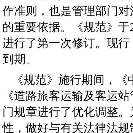
作准则，也是管理部门对
的重要依据。《规范》于20
进行了第一次修订。现行《规
到期。
《规范》施行期间，《
《道路旅客运输及客运站
门规章进行了优化调整。
性，做好与有关法律法规