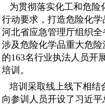
为贯彻落实化工和危险
行动要求，打造危险化学
河北省应急管理厅组织全省
涉及危险化学品重大危险
的163名行业执法人员
培训。
培训采取线上线下相结
向参训人员开设了习近平