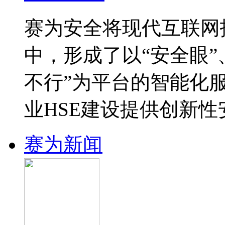
赛为安全将现代互联网
中，形成了以“安全眼”
不行”为平台的智能化
业HSE建设提供创新
赛为新闻