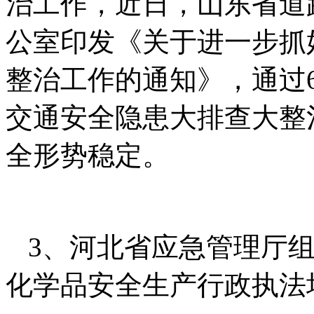
治工作，近日，山东省道
公室印发《关于进一步抓
整治工作的通知》，通过
交通安全隐患大排查大整
全形势稳定。
3、河北省应急管理厅
化学品安全生产行政执法