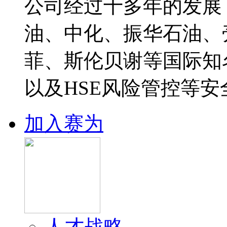
公司经过十多年的发展
油、中化、振华石油、
菲、斯伦贝谢等国际知
以及HSE风险管控等安
加入赛为
人才战略