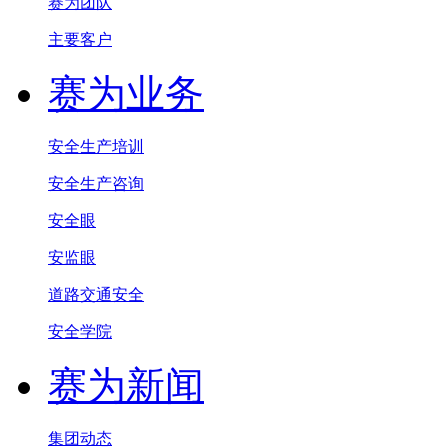
赛为团队
主要客户
赛为业务
安全生产培训
安全生产咨询
安全眼
安监眼
道路交通安全
安全学院
赛为新闻
集团动态