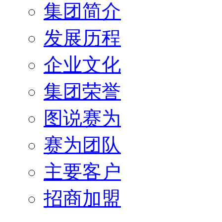
集团简介
发展历程
企业文化
集团荣誉
图说赛为
赛为团队
主要客户
招商加盟