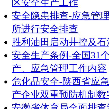
区安全生产工作
安全隐患排查-应急管
所进行安全排查
胜利油田启动井控及石
安全生产条例-全国31
产、应急管理工作内容
危化品安全-陕西省应
产企业双重预防机制数
安徽省体育局全面排查