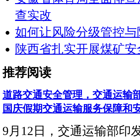
查实改
如何让风险分级管控与
陕西省扎实开展煤矿安
推荐阅读
道路交通安全管理，交通运输部
国庆假期交通运输服务保障和
9月12日，交通运输部