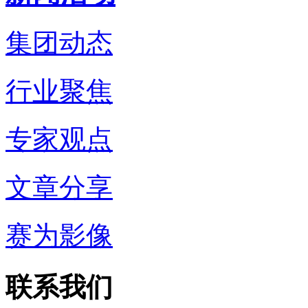
集团动态
行业聚焦
专家观点
文章分享
赛为影像
联系我们