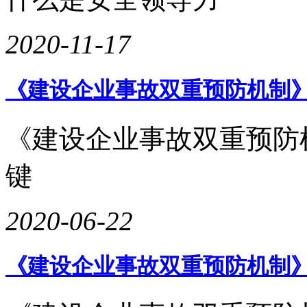
2020-11-17
《建设企业事故双重预防机制》
《建设企业事故双重预防
键
2020-06-22
《建设企业事故双重预防机制》