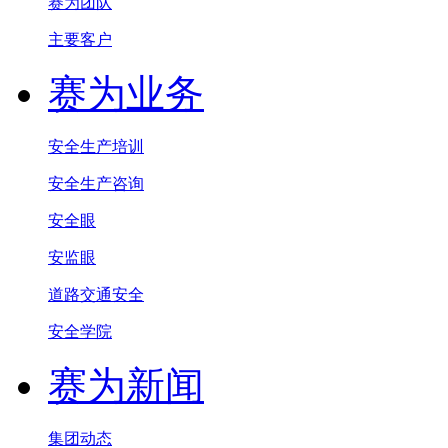
赛为团队
主要客户
赛为业务
安全生产培训
安全生产咨询
安全眼
安监眼
道路交通安全
安全学院
赛为新闻
集团动态