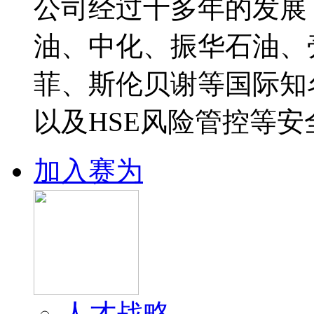
公司经过十多年的发展
油、中化、振华石油、
菲、斯伦贝谢等国际知
以及HSE风险管控等安
加入赛为
人才战略