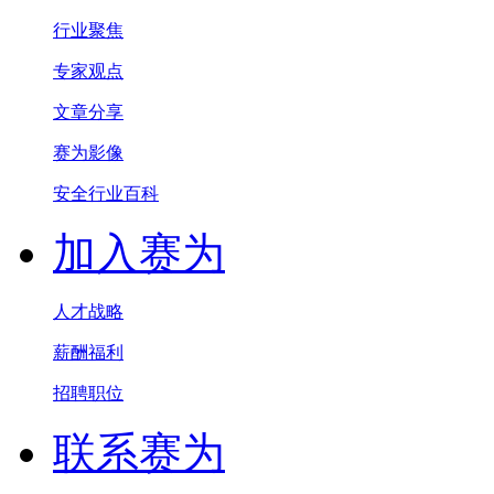
行业聚焦
专家观点
文章分享
赛为影像
安全行业百科
加入赛为
人才战略
薪酬福利
招聘职位
联系赛为