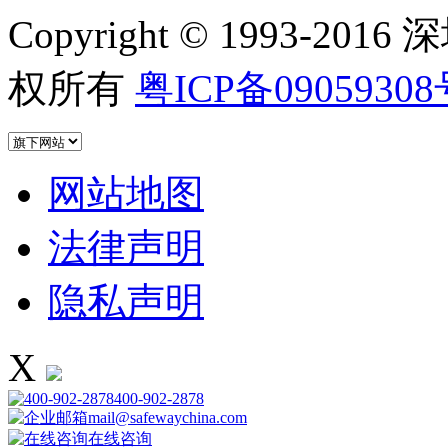
Copyright © 1993-
权所有
粤ICP备09059308
网站地图
法律声明
隐私声明
X
400-902-2878
mail@safewaychina.com
在线咨询