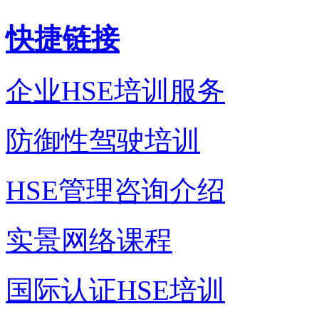
快捷链接
企业HSE培训服务
防御性驾驶培训
HSE管理咨询介绍
实景网络课程
国际认证HSE培训