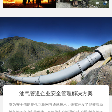
油气管道企业安全管理解决方案
赛为安全借助现代互联网与通讯技术，研究开发了能够帮助