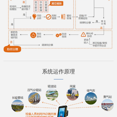
系统运作原理