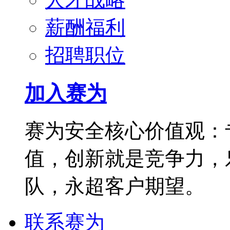
薪酬福利
招聘职位
加入赛为
赛为安全核心价值观：
值，创新就是竞争力，
队，永超客户期望。
联系赛为