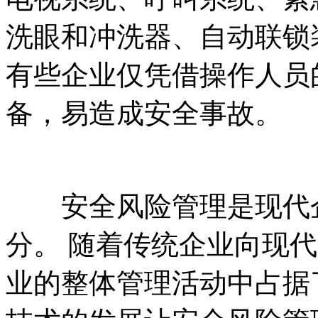
洗眼和冲洗器、自动联锁
有些企业仅凭借操作人员
备，易造成安全事故。
安全风险管理是现代企
分。 随着传统企业向现
业的整体管理活动中占据