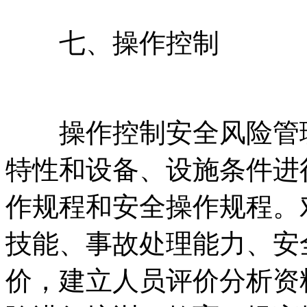
七、操作控制
操作控制安全风险管理
特性和设备、设施条件进
作规程和安全操作规程。
技能、事故处理能力、安
价，建立人员评价分析资