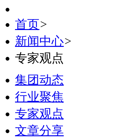
首页
>
新闻中心
>
专家观点
集团动态
行业聚焦
专家观点
文章分享