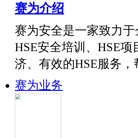
赛为介绍
赛为安全是一家致力于
HSE安全培训、HSE
济、有效的HSE服务
赛为业务