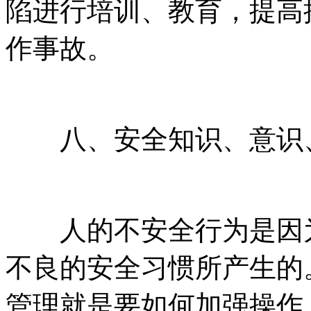
陷进行培训、教育，提高
作事故。
八、安全知识、意识
人的不安全行为是因为
不良的安全习惯所产生的
管理就是要如何加强操作