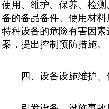
使用、维护、保养、检测
备的备品备件、使用材料
特种设备的危险有害因素
案，提出控制预防措施。
四、设备设施维护、
引发设备、设施事故原