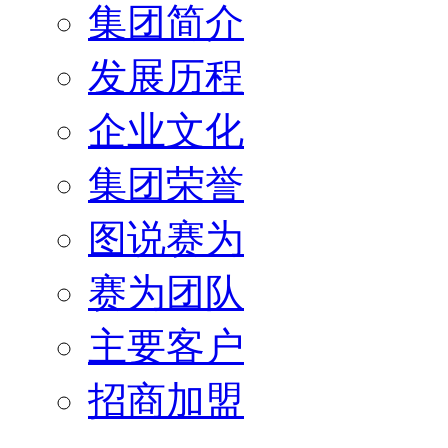
集团简介
发展历程
企业文化
集团荣誉
图说赛为
赛为团队
主要客户
招商加盟