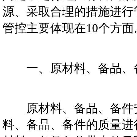
源、采取合理的措施进行
管控主要体现在10个方面
一、原材料、备品、
原材料、备品、备件安
料、备品、备件的质量进