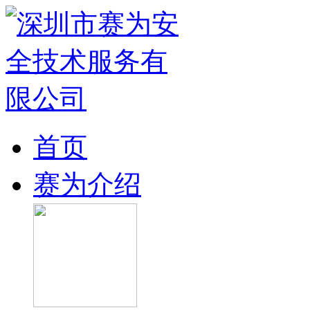
首页
赛为介绍