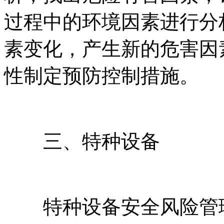
过程中的环境因素进行分
素变化，产生新的危害因
性制定预防控制措施。
三、特种设备
特种设备安全风险管理