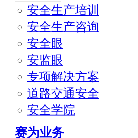
安全生产培训
安全生产咨询
安全眼
安监眼
专项解决方案
道路交通安全
安全学院
赛为业务