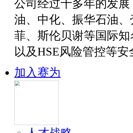
公司经过十多年的发展
油、中化、振华石油、
菲、斯伦贝谢等国际知
以及HSE风险管控等安
加入赛为
人才战略