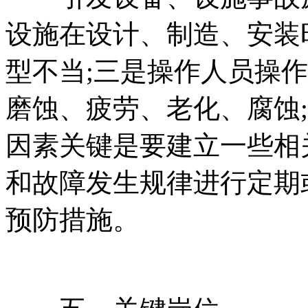
设施在设计、制造、安装
型不当;三是操作人员操
磨蚀、疲劳、老化、腐蚀
因素关键是要建立一些相
和故障发生规律进行定期
预防措施。