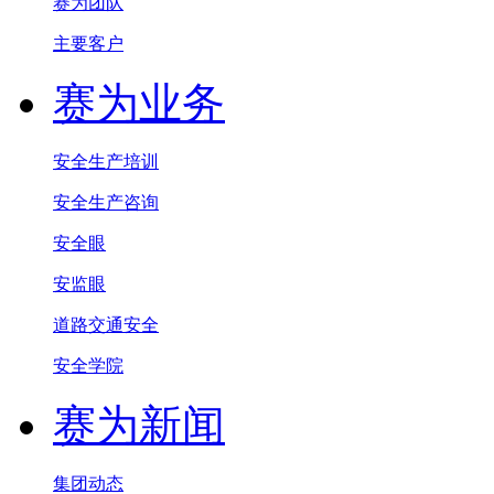
赛为团队
主要客户
赛为业务
安全生产培训
安全生产咨询
安全眼
安监眼
道路交通安全
安全学院
赛为新闻
集团动态