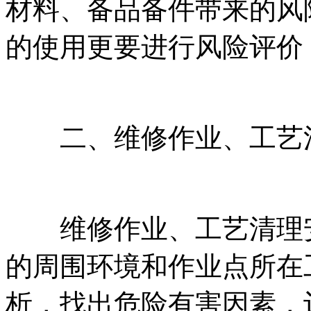
材料、备品备件带来的风
的使用更要进行风险评价
二、维修作业、工艺
维修作业、工艺清理安
的周围环境和作业点所在
析，找出危险有害因素，