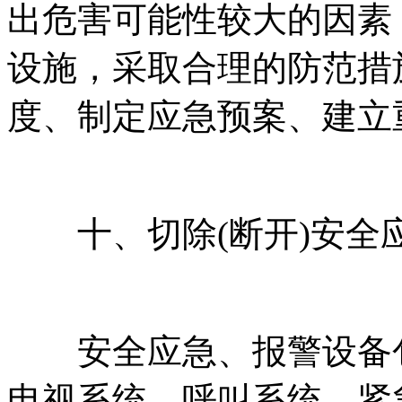
出危害可能性较大的因素
设施，采取合理的防范措
度、制定应急预案、建立
十、切除(断开)安全
安全应急、报警设备包
电视系统、呼叫系统、紧