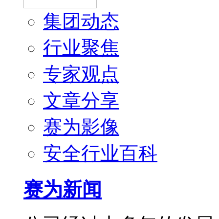
集团动态
行业聚焦
专家观点
文章分享
赛为影像
安全行业百科
赛为新闻