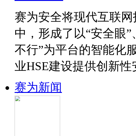
赛为安全将现代互联网
中，形成了以“安全眼”
不行”为平台的智能化
业HSE建设提供创新
赛为新闻