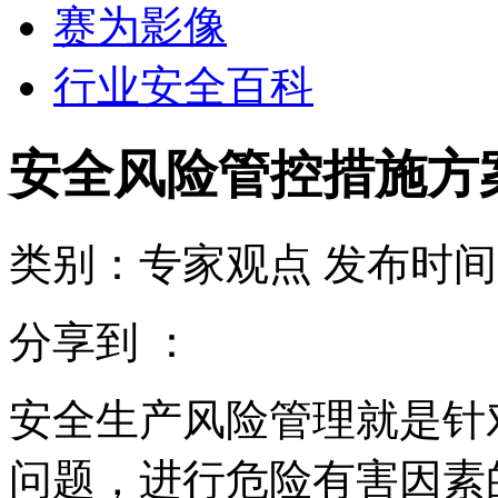
赛为影像
行业安全百科
安全风险管控措施方
类别：专家观点
发布时间：2
分享到 ：
安全生产风险管理就是针
问题，进行危险有害因素