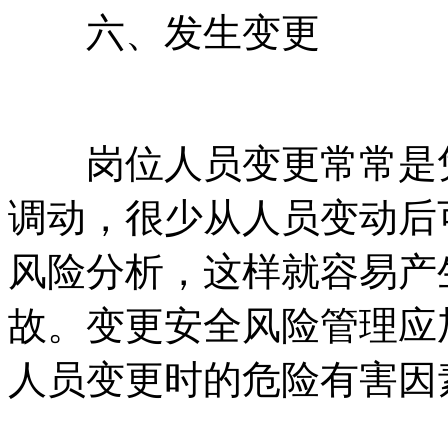
六、发生变更
岗位人员变更常常是凭
调动，很少从人员变动后
风险分析，这样就容易产
故。变更安全风险管理应
人员变更时的危险有害因