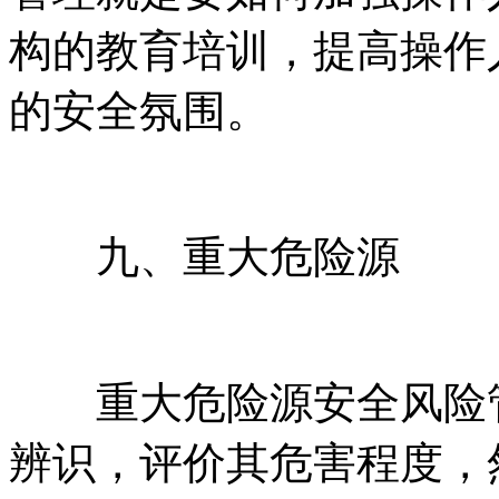
构的教育培训，提高操作
的安全氛围。
九、重大危险源
重大危险源安全风险管
辨识，评价其危害程度，