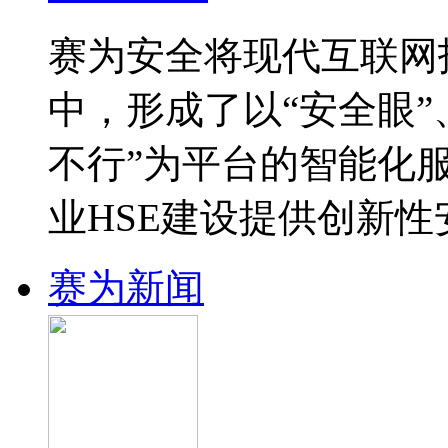
赛为安全将现代互联网
中，形成了以“安全眼”
不行”为平台的智能化
业HSE建设提供创新
赛为新闻