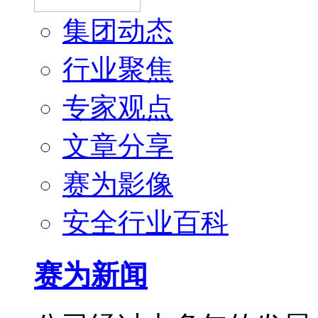
集团动态
行业聚焦
专家观点
文章分享
赛为影像
安全行业百科
赛为新闻