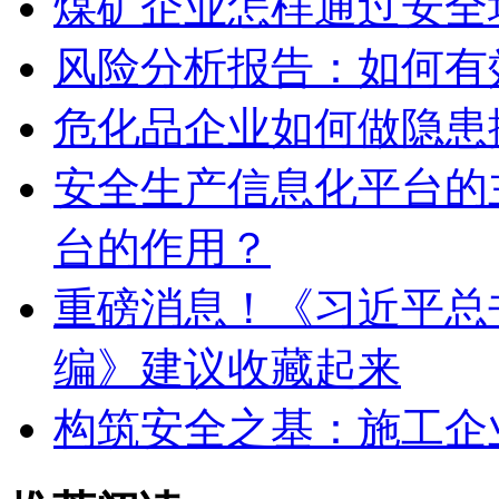
煤矿企业怎样通过安全
风险分析报告：如何有
危化品企业如何做隐患
安全生产信息化平台的
台的作用？
重磅消息！《习近平总
编》建议收藏起来
构筑安全之基：施工企