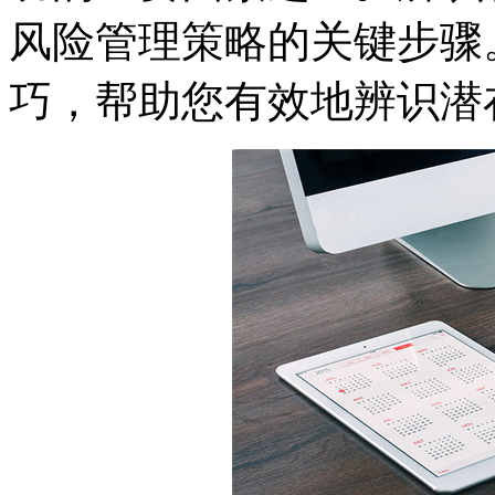
风险管理策略的关键步骤
巧，帮助您有效地辨识潜