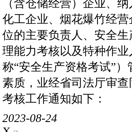
（含仓储经营）企业、纳
化工企业、烟花爆竹经营
位的主要负责人、安全生
理能力考核以及特种作业
称“安全生产资格考试”
素质，业经省司法厅审查
考核工作通知如下：
2023-08-24
X