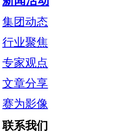
新闻活动
集团动态
行业聚焦
专家观点
文章分享
赛为影像
联系我们