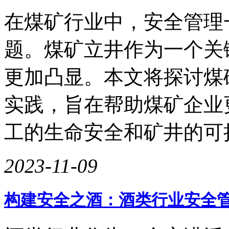
在煤矿行业中，安全管理
题。煤矿立井作为一个关
更加凸显。本文将探讨煤
实践，旨在帮助煤矿企业
工的生命安全和矿井的可
2023-11-09
构建安全之酒：酒类行业安全