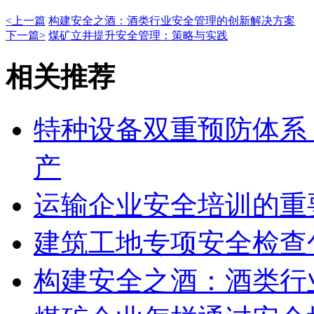
<上一篇
构建安全之酒：酒类行业安全管理的创新解决方案
下一篇>
煤矿立井提升安全管理：策略与实践
相关推荐
特种设备双重预防体系
产
运输企业安全培训的重
建筑工地专项安全检查
构建安全之酒：酒类行