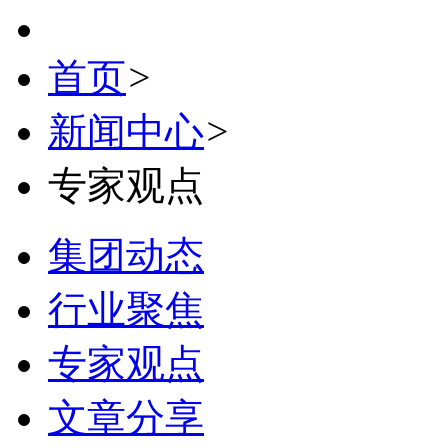
首页
>
新闻中心
>
专家观点
集团动态
行业聚焦
专家观点
文章分享