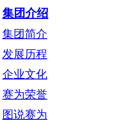
集团介绍
集团简介
发展历程
企业文化
赛为荣誉
图说赛为