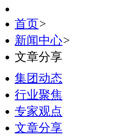
首页
>
新闻中心
>
文章分享
集团动态
行业聚焦
专家观点
文章分享