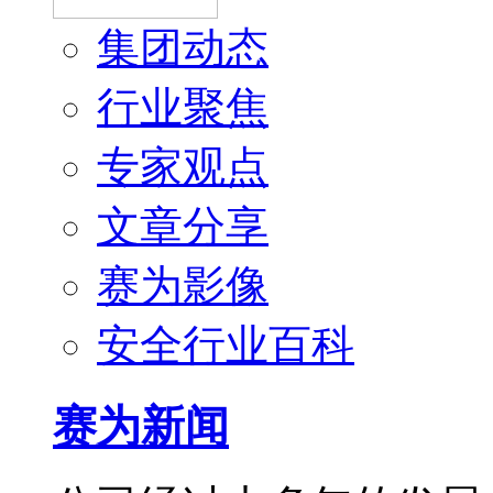
集团动态
行业聚焦
专家观点
文章分享
赛为影像
安全行业百科
赛为新闻