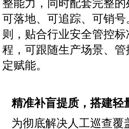
整能力，同时配套完整的
可落地、可追踪、可销号
则，贴合行业安全管控标
程，可跟随生产场景、管
定赋能。
精准补盲提质，搭建轻
为彻底解决人工巡查覆