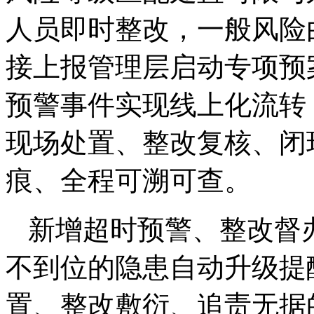
人员即时整改，一般风险
接上报管理层启动专项预
预警事件实现线上化流转
现场处置、整改复核、闭
痕、全程可溯可查。
新增超时预警、整改督
不到位的隐患自动升级提
置、整改敷衍、追责无据