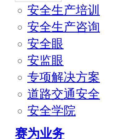
安全生产培训
安全生产咨询
安全眼
安监眼
专项解决方案
道路交通安全
安全学院
赛为业务