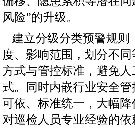
偏移、隐患累积等潜在问题
风险”的升级。
建立分级分类预警规则
度、影响范围，划分不同
方式与管控标准，避免人
式。同时内嵌行业安全管
可依、标准统一，大幅降
对巡检人员专业经验的依