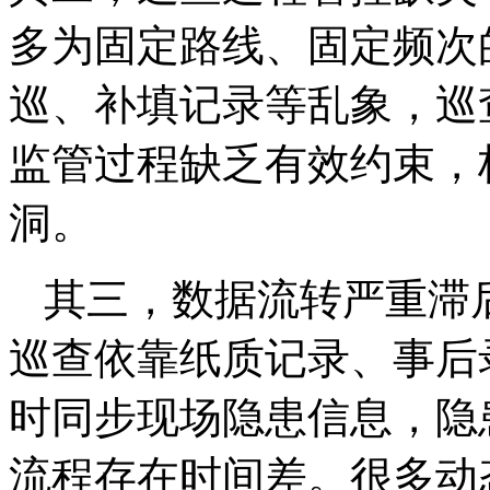
多为固定路线、固定频次
巡、补填记录等乱象，巡
监管过程缺乏有效约束，
洞。
其三，数据流转严重滞
巡查依靠纸质记录、事后
时同步现场隐患信息，隐
流程存在时间差。很多动