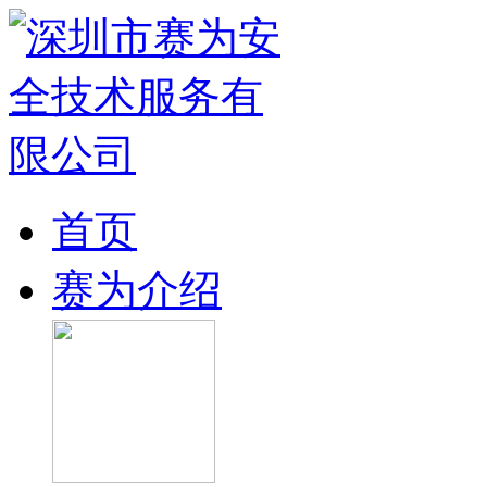
首页
赛为介绍