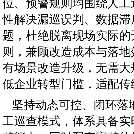
位、预警规则均围绕人工
性解决漏巡误判、数据滞
题，杜绝脱离现场实际的
则，兼顾改造成本与落地
有场景改造升级，无需大
低企业转型门槛，适配传
坚持动态可控、闭环落
工巡查模式，体系具备实