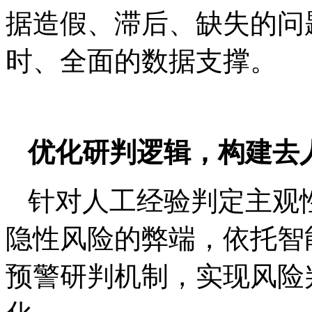
据造假、滞后、缺失的问
时、全面的数据支撑。
优化研判逻辑，构建去
针对人工经验判定主观
隐性风险的弊端，依托智
预警研判机制，实现风险