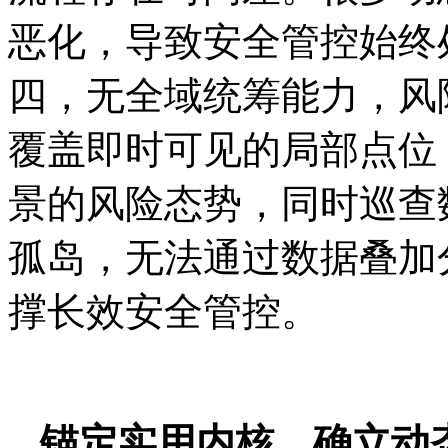
恶化，导致安全管控始终
四，无全域统筹能力，风
覆盖即时可见的局部点位
景的风险态势，同时巡查
孤岛，无法通过数据叠加
撑长效安全管控。
锚定实用内核，确立动