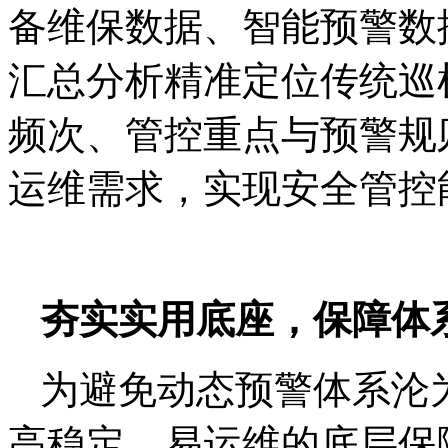
备维保数据、智能预警数
汇总分析精准定位传统巡
频次、管控重点与预警规
运维需求，实现安全管控
夯实实用底座，保障体
为避免动态预警体系沦
高稳定、易运维的底层保