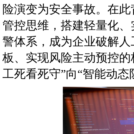
险演变为安全事故。在此
管控思维，搭建轻量化、
警体系，成为企业破解人
板、实现风险主动预控的
工死看死守”向“智能动态