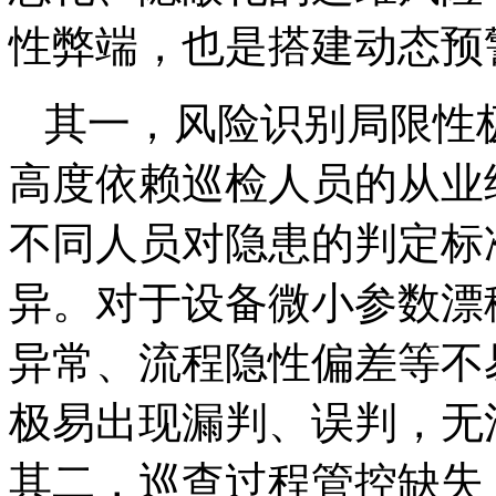
性弊端，也是搭建动态预
其一，风险识别局限性
高度依赖巡检人员的从业
不同人员对隐患的判定标
异。对于设备微小参数漂
异常、流程隐性偏差等不
极易出现漏判、误判，无
其二，巡查过程管控缺失