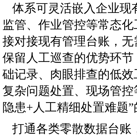
体系可灵活嵌入企业现
监管、作业管控等常态化
接对接现有管理台账，无
保留人工巡查的优势环节
础记录、肉眼排查的低效
复杂问题处置、现场管控
隐患+人工精细处置难题
打通各类零散数据台账