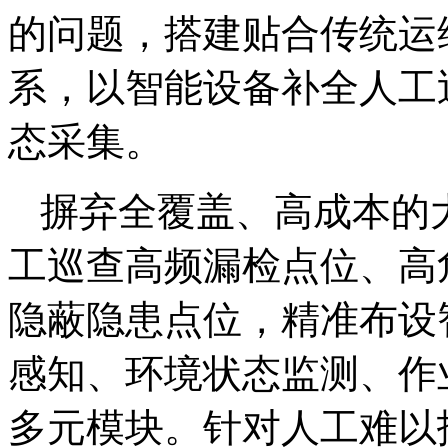
的问题，搭建贴合传统运
系，以智能设备补全人工
态采集。
摒弃全覆盖、高成本的
工巡查高频漏检点位、高
隐蔽隐患点位，精准布设
感知、环境状态监测、作
多元模块。针对人工难以