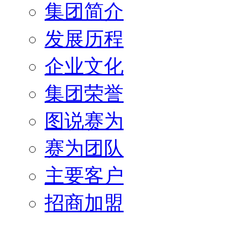
集团简介
发展历程
企业文化
集团荣誉
图说赛为
赛为团队
主要客户
招商加盟