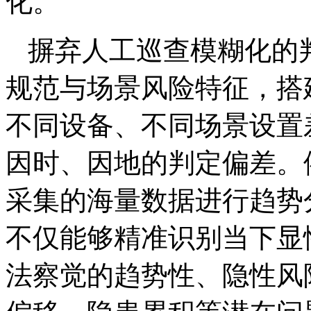
化。
摒弃人工巡查模糊化的
规范与场景风险特征，搭
不同设备、不同场景设置
因时、因地的判定偏差。
采集的海量数据进行趋势
不仅能够精准识别当下显
法察觉的趋势性、隐性风