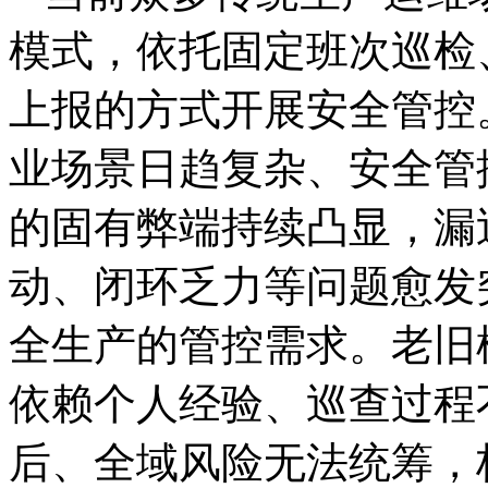
模式，依托固定班次巡检
上报的方式开展安全管控
业场景日趋复杂、安全管
的固有弊端持续凸显，漏
动、闭环乏力等问题愈发
全生产的管控需求。老旧
依赖个人经验、巡查过程
后、全域风险无法统筹，