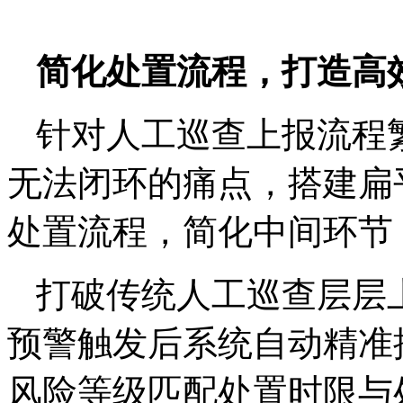
简化处置流程，打造高
针对人工巡查上报流程
无法闭环的痛点，搭建扁
处置流程，简化中间环节
打破传统人工巡查层层
预警触发后系统自动精准
风险等级匹配处置时限与