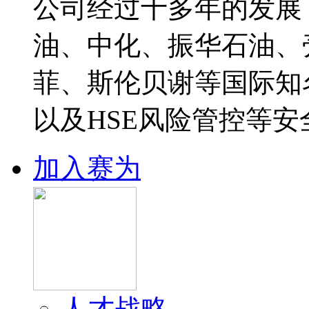
公司经过十多年的发展
油、中化、振华石油、
菲、斯伦贝谢等国际知
以及HSE风险管控等安
加入赛为
人才战略