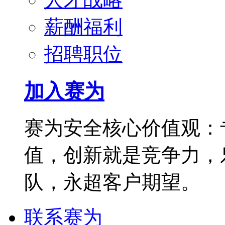
薪酬福利
招聘职位
加入赛为
赛为安全核心价值观：
值，创新就是竞争力，
队，永超客户期望。
联系赛为