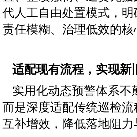
代人工自由处置模式，明
责任模糊、治理低效的核
适配现有流程，实现新
实用化动态预警体系不
而是深度适配传统巡检流
互补增效，降低落地阻力