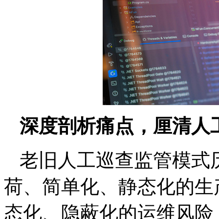
深度剖析痛点，厘清人
老旧人工巡查监管模式
荷、简单化、静态化的生
态化、隐蔽化的运维风险