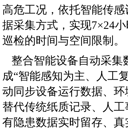
高危工况，依托智能传感
据采集方式，实现7×24
巡检的时间与空间限制。
整合智能设备自动采集
成“智能感知为主、人工
动同步设备运行数据、环
替代传统纸质记录、人工
有隐患数据实时留存、真