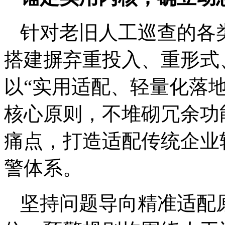
针对老旧人工巡查的各
搭建摒弃重投入、重形式
以“实用适配、轻量化落
核心原则，不堆砌冗余功
痛点，打造适配传统企业
警体系。
坚持问题导向精准适配