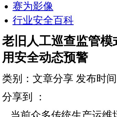
赛为影像
行业安全百科
老旧人工巡查监管模
用安全动态预警
类别：文章分享
发布时间：2
分享到 ：
当前众多传统生产运维