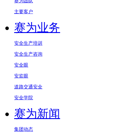
赛为团队
主要客户
赛为业务
安全生产培训
安全生产咨询
安全眼
安监眼
道路交通安全
安全学院
赛为新闻
集团动态