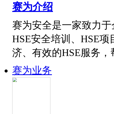
赛为介绍
赛为安全是一家致力于
HSE安全培训、HSE
济、有效的HSE服务
赛为业务