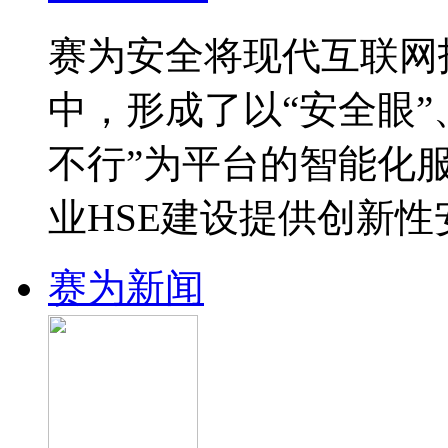
赛为安全将现代互联网
中，形成了以“安全眼”
不行”为平台的智能化
业HSE建设提供创新
赛为新闻