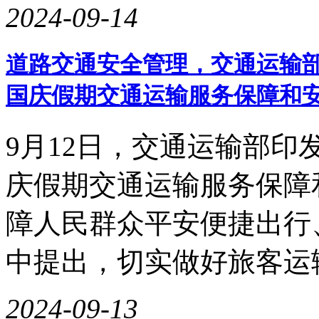
2024-09-14
道路交通安全管理，交通运输部
国庆假期交通运输服务保障和
9月12日，交通运输部
庆假期交通运输服务保障
障人民群众平安便捷出行
中提出，切实做好旅客运
2024-09-13