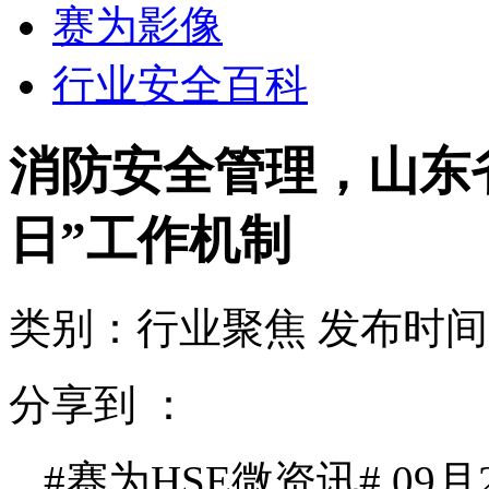
赛为影像
行业安全百科
消防安全管理，山东
日”工作机制
类别：行业聚焦
发布时间：2
分享到 ：
#赛为HSE微资讯# 0