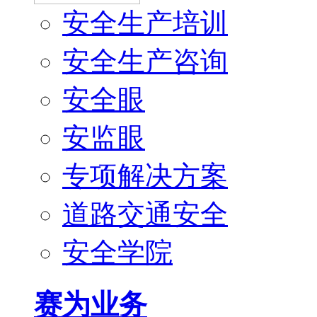
安全生产培训
安全生产咨询
安全眼
安监眼
专项解决方案
道路交通安全
安全学院
赛为业务