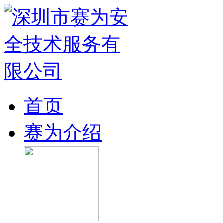
首页
赛为介绍