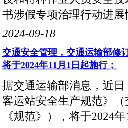
书涉假专项治理行动进展
2024-09-18
交通安全管理，交通运输部修
将于2024年11月1日起施行；
据交通运输部消息，近日
客运站安全生产规范》（交
《规范》），将于2024年