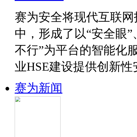
赛为安全将现代互联网
中，形成了以“安全眼”
不行”为平台的智能化
业HSE建设提供创新
赛为新闻