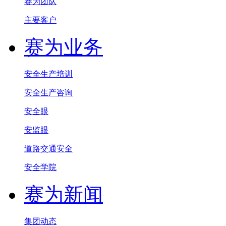
赛为团队
主要客户
赛为业务
安全生产培训
安全生产咨询
安全眼
安监眼
道路交通安全
安全学院
赛为新闻
集团动态