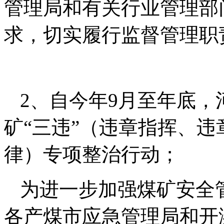
管理局和有关行业管理部
求，切实履行监督管理职
2、自今年9月至年底
矿“三违”（违章指挥、
律）专项整治行动；
为进一步加强煤矿安全
各产煤市应急管理局和开