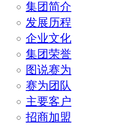
集团简介
发展历程
企业文化
集团荣誉
图说赛为
赛为团队
主要客户
招商加盟