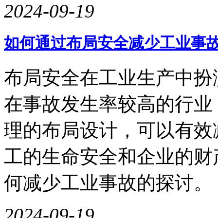
2024-09-19
如何通过布局安全减少工业事
布局安全在工业生产中扮
在事故发生率较高的行业
理的布局设计，可以有效
工的生命安全和企业的财
何减少工业事故的探讨。
2024-09-19