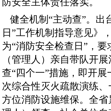
防安全主体责任落实。
健全机制“主动查”。出
日”工作机制指导意见》
为“消防安全检查日”，
（管理人）亲自带队开展
查“四个一”措施，即开
次综合性灭火疏散演练、
方位消防设施维保。全省