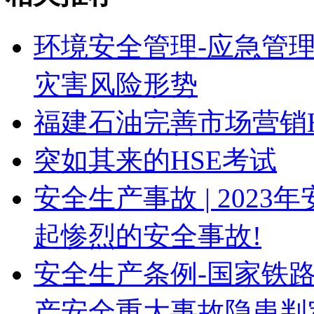
环境安全管理-应急管理
灾害风险形势
福建石油完善市场营销
突如其来的HSE考试
安全生产事故 | 202
起惨烈的安全事故!
安全生产条例-国家铁
产安全重大事故隐患判