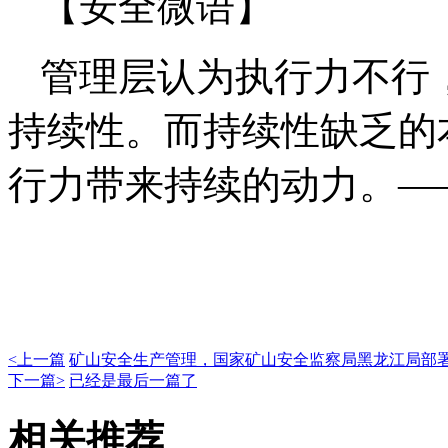
【安全微语】
管理层认为执行力不行
持续性。而持续性缺乏的
行力带来持续的动力。——G
<上一篇
矿山安全生产管理，国家矿山安全监察局黑龙江局部署
下一篇>
已经是最后一篇了
相关推荐