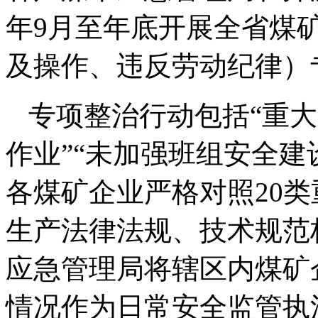
年9月至年底开展全省煤矿
及操作、违反劳动纪律）
专项整治行动包括“重
作业”“未加强班组安全建
各煤矿企业严格对照20
生产法律法规、技术规范
应急管理局将辖区内煤矿
情况作为日常安全监管执