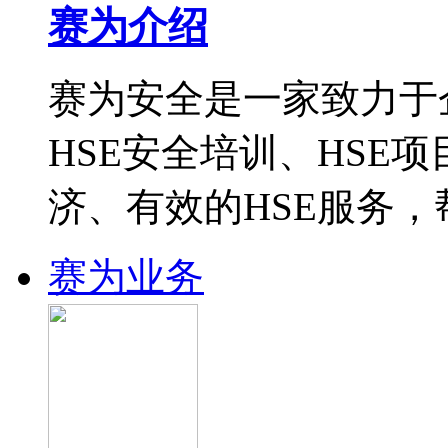
赛为介绍
赛为安全是一家致力于
HSE安全培训、HSE
济、有效的HSE服务
赛为业务