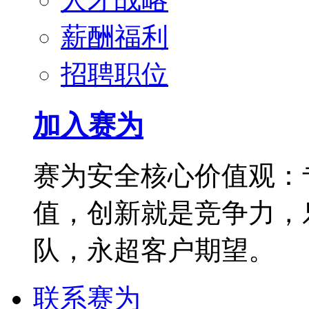
薪酬福利
招聘职位
加入赛为
赛为安全核心价值观：
值，创新就是竞争力，
队，永超客户期望。
联系赛为