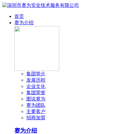
首页
赛为介绍
集团简介
发展历程
企业文化
集团荣誉
图说赛为
赛为团队
主要客户
招商加盟
赛为介绍