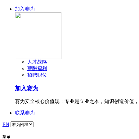
加入赛为
人才战略
薪酬福利
招聘职位
加入赛为
赛为安全核心价值观：专业是立业之本，知识创造价值，
联系赛为
EN
菜 单