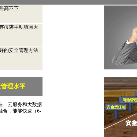
居高不下
存痕迹手动填写大
好的安全管理方法
全管理水平
信、云服务和大数据
合，能够快速（6-