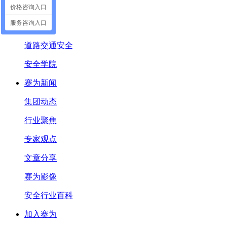
价格咨询入口
安全眼
服务咨询入口
安监眼
道路交通安全
安全学院
赛为新闻
集团动态
行业聚焦
专家观点
文章分享
赛为影像
安全行业百科
加入赛为