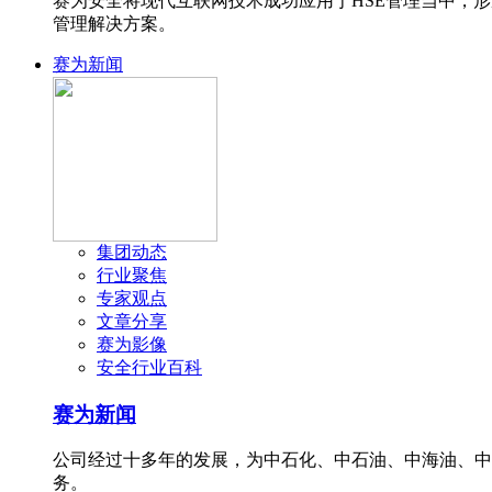
赛为安全将现代互联网技术成功应用于HSE管理当中，形
管理解决方案。
赛为新闻
集团动态
行业聚焦
专家观点
文章分享
赛为影像
安全行业百科
赛为新闻
公司经过十多年的发展，为中石化、中石油、中海油、中
务。