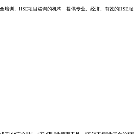
全培训、HSE项目咨询的机构，提供专业、经济、有效的HSE