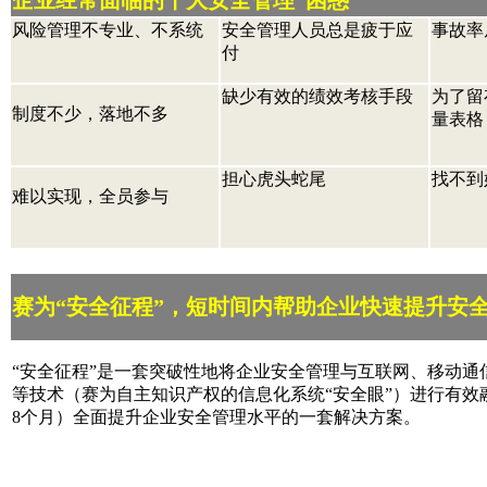
风险管理不专业、不系统
安全管理人员总是疲于应
事故率
付
缺少有效的绩效考核手段
为了留
制度不少，落地不多
量表格
担心虎头蛇尾
找不到
难以实现，全员参与
赛为“安全征程”，短时间内帮助企业快速提升安
“安全征程”是一套突破性地将企业安全管理与互联网、移动通
等技术（赛为自主知识产权的信息化系统“安全眼”）进行有效融
8个月）全面提升企业安全管理水平的一套解决方案。