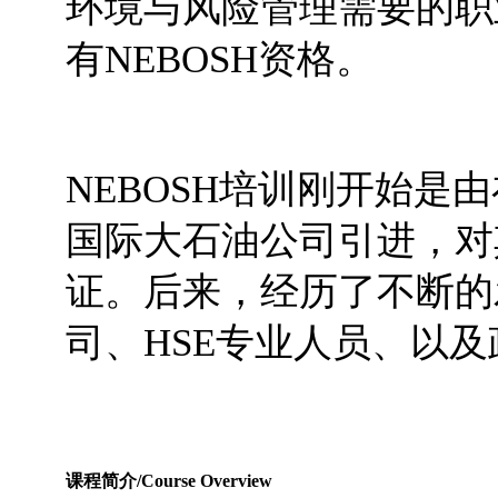
环境与风险管理需要的职业
有NEBOSH资格。
NEBOSH培训刚开始是
国际大石油公司引进，对
证。后来，经历了不断的
司、HSE专业人员、以
课程简介/Course Overview