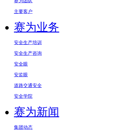
赛为团队
主要客户
赛为业务
安全生产培训
安全生产咨询
安全眼
安监眼
道路交通安全
安全学院
赛为新闻
集团动态