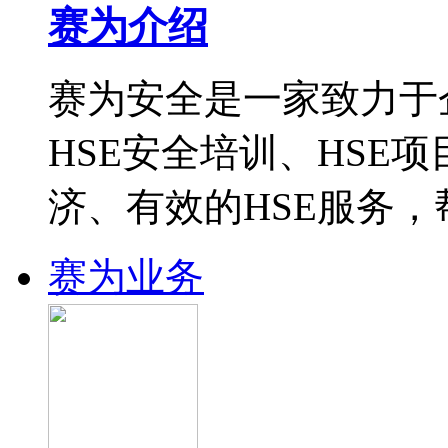
赛为介绍
赛为安全是一家致力于
HSE安全培训、HSE
济、有效的HSE服务
赛为业务