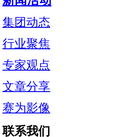
新闻活动
集团动态
行业聚焦
专家观点
文章分享
赛为影像
联系我们