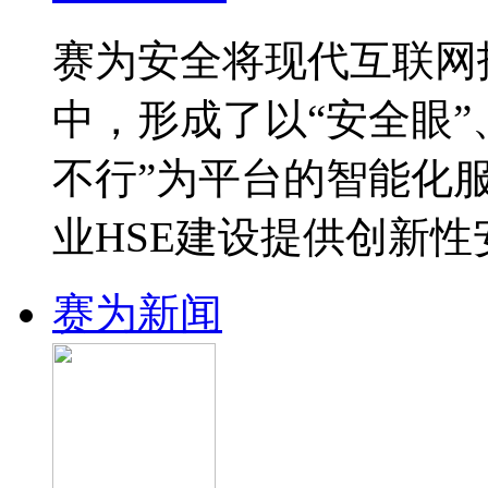
赛为安全将现代互联网
中，形成了以“安全眼”
不行”为平台的智能化
业HSE建设提供创新
赛为新闻