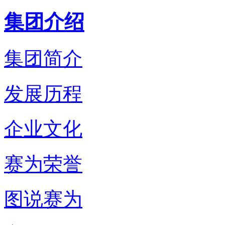
集团介绍
集团简介
发展历程
企业文化
赛为荣誉
图说赛为