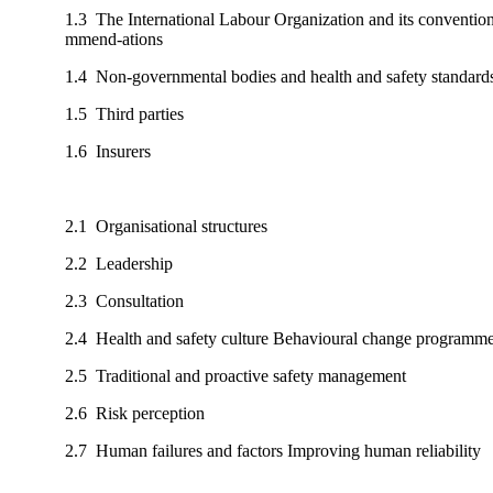
1.3 The International Labour Organization and its conventio
mmend-ations
1.4 Non-governmental bodies and health and safety standard
1.5 Third parties
1.6 Insurers
2.1 Organisational structures
2.2 Leadership
2.3 Consultation
2.4 Health and safety culture Behavioural change programm
2.5 Traditional and proactive safety management
2.6 Risk perception
2.7 Human failures and factors Improving human reliability