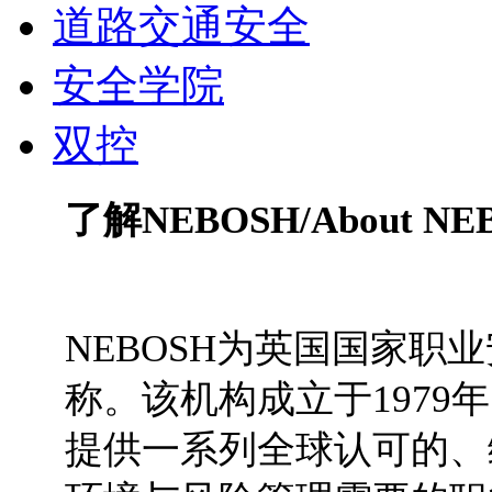
道路交通安全
安全学院
双控
了解NEBOSH/About NE
NEBOSH为英国国家职
称。该机构成立于1979
提供一系列全球认可的、