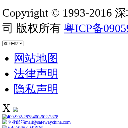
Copyright © 1993
司 版权所有
粤ICP备0905
网站地图
法律声明
隐私声明
X
400-902-2878
mail@safewaychina.com