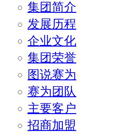
集团简介
发展历程
企业文化
集团荣誉
图说赛为
赛为团队
主要客户
招商加盟