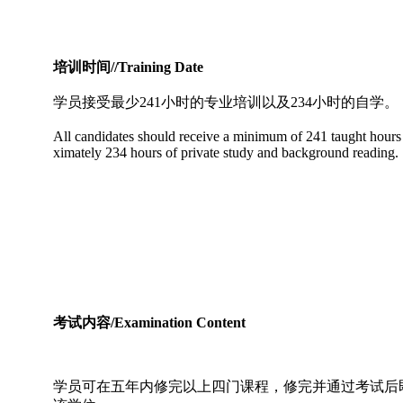
培训时间//Training Date
学员接受最少241小时的专业培训以及234小时的自学。
All candidates should receive a minimum of 241 taught hours
ximately 234 hours of private study and background reading.
考试内容/Examination Content
学员可在五年内修完以上四门课程，修完并通过考试后