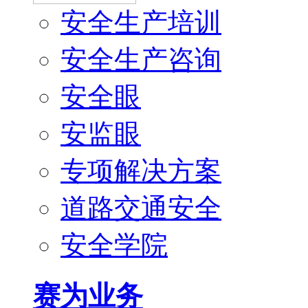
安全生产培训
安全生产咨询
安全眼
安监眼
专项解决方案
道路交通安全
安全学院
赛为业务