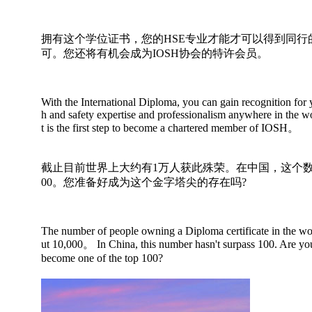
拥有这个学位证书，您的HSE专业才能才可以得到同行
可。您还将有机会成为IOSH协会的特许会员。
With the International Diploma, you can gain recognition for 
h and safety expertise and professionalism anywhere in the w
t is the first step to become a chartered member of IOSH。
截止目前世界上大约有1万人获此殊荣。在中国，这个数
00。您准备好成为这个金字塔尖的存在吗?
The number of people owning a Diploma certificate in the wo
ut 10,000。 In China, this number hasn't surpass 100. Are yo
become one of the top 100?