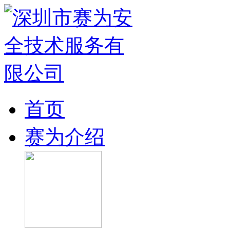
首页
赛为介绍