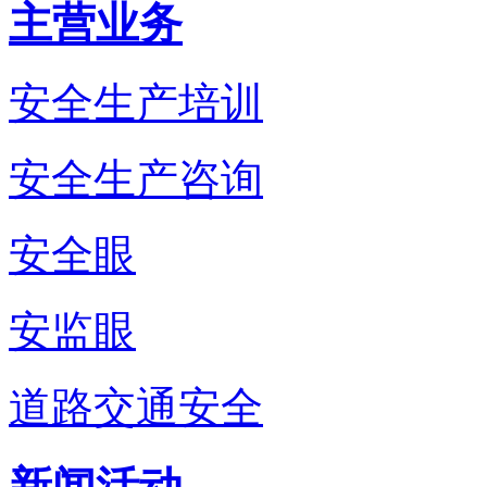
主营业务
安全生产培训
安全生产咨询
安全眼
安监眼
道路交通安全