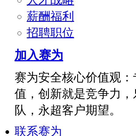
薪酬福利
招聘职位
加入赛为
赛为安全核心价值观：
值，创新就是竞争力，
队，永超客户期望。
联系赛为