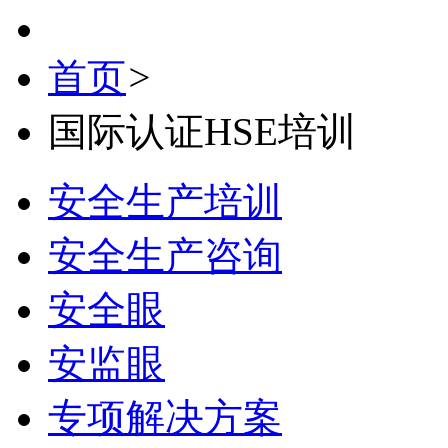
首页
>
国际认证HSE培训
安全生产培训
安全生产咨询
安全眼
安监眼
专项解决方案