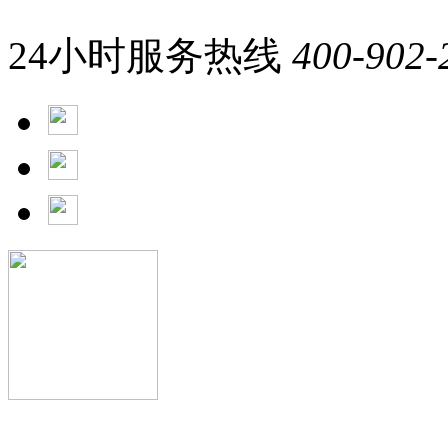
24小时服务热线
400-902-