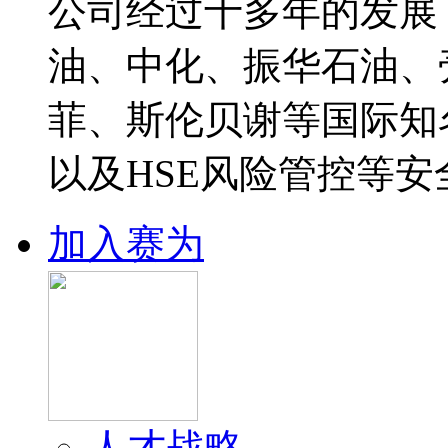
公司经过十多年的发展
油、中化、振华石油、
菲、斯伦贝谢等国际知
以及HSE风险管控等安
加入赛为
人才战略