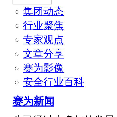
集团动态
行业聚焦
专家观点
文章分享
赛为影像
安全行业百科
赛为新闻