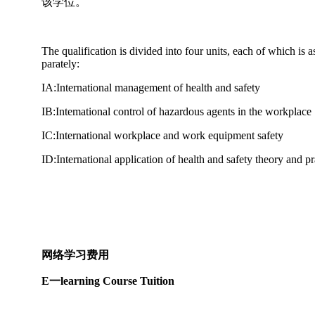
该学位。
The qualification is divided into four units, each of which is a
parately:
IA:International management of health and safety
IB:Intemational control of hazardous agents in the workplace
IC:International workplace and work equipment safety
ID:International application of health and safety theory and pr
网络学习费用
E一learning Course Tuition