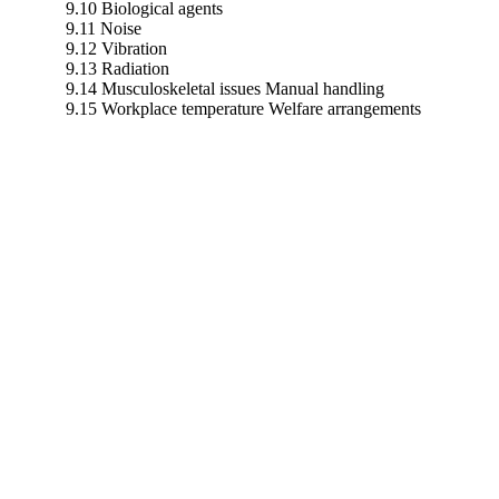
9.10 Biological agents
9.11 Noise
9.12 Vibration
9.13 Radiation
9.14 Musculoskeletal issues Manual handling
9.15 Workplace temperature Welfare arrangements