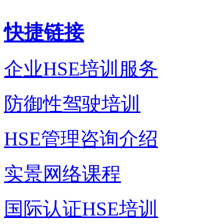
快捷链接
企业HSE培训服务
防御性驾驶培训
HSE管理咨询介绍
实景网络课程
国际认证HSE培训