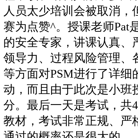
人员太少培训会被取消，
赛为点赞^。授课老师Pa
的安全专家，讲课认真、
领导力、过程风险管理、
等方面对PSM进行了详
动，而且由于此次是小班
分。最后一天是考试，共
教材，考试非常正规、严
通过的概率还是很大的。