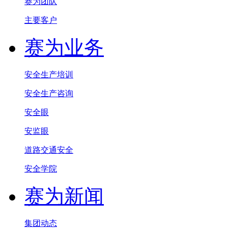
赛为团队
主要客户
赛为业务
安全生产培训
安全生产咨询
安全眼
安监眼
道路交通安全
安全学院
赛为新闻
集团动态