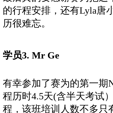
的行程安排，还有Lyla
历很难忘。
学员3. Mr Ge
有幸参加了赛为的第一期Ne
程历时4.5天(含半天考
程，该班培训人数不多只