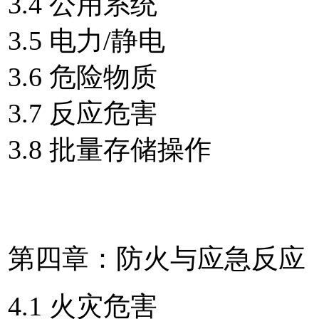
3.4 公用系统
3.5 电力/静电
3.6 危险物质
3.7 反应危害
3.8 批量存储操作
第四章：防火与应急反应
4.1 火灾危害