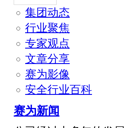
集团动态
行业聚焦
专家观点
文章分享
赛为影像
安全行业百科
赛为新闻