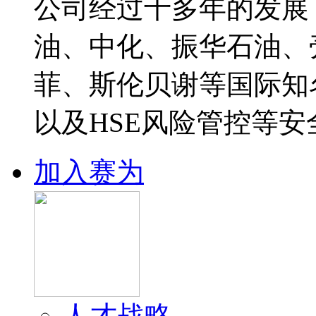
公司经过十多年的发展
油、中化、振华石油、
菲、斯伦贝谢等国际知
以及HSE风险管控等安
加入赛为
人才战略