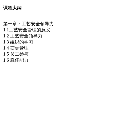
课程大纲
第一章：工艺安全领导力
1.1工艺安全管理的意义
1.2 工艺安全领导力
1.3 组织的学习
1.4 变更管理
1.5 员工参与
1.6 胜任能力