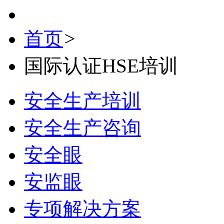
首页
>
国际认证HSE培训
安全生产培训
安全生产咨询
安全眼
安监眼
专项解决方案