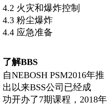
4.2 火灾和爆炸控制
4.3 粉尘爆炸
4.4 应急准备
了解BBS
自NEBOSH PSM2016年推
出以来BSS公司已经成
功开办了7期课程，2018年