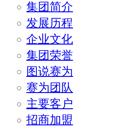
集团简介
发展历程
企业文化
集团荣誉
图说赛为
赛为团队
主要客户
招商加盟