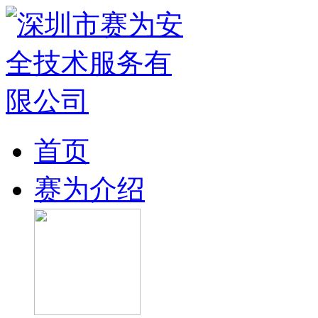
首页
赛为介绍