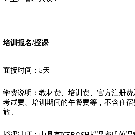
培训报名/授课
面授时间：5天
学费说明：教材费、培训费、官方注册费
考试费、培训期间的午餐费等，不含住宿
旅。
授课讲师：由具有NEBOSH授课资质的课