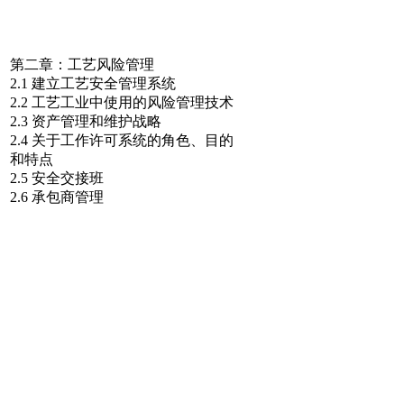
第二章：工艺风险管理
2.1 建立工艺安全管理系统
2.2 工艺工业中使用的风险管理技术
2.3 资产管理和维护战略
2.4 关于工作许可系统的角色、目的
和特点
2.5 安全交接班
2.6 承包商管理