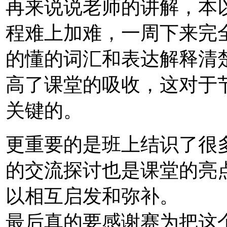
再来说说老师的讲解，本
程难上加难，一周下来完全
的懂的词汇和表达解释清
高了课堂的吸收，这对于
关键的。
更重要的是班上结识了很
的交流探讨也是课堂的亮
以相互启发和弥补。
最后真的要感谢赛为把这