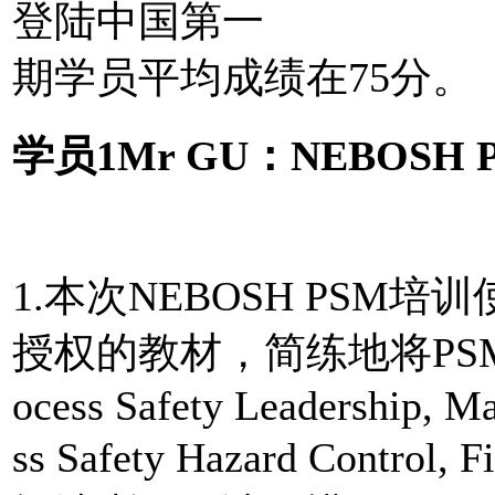
登陆中国第一
期学员平均成绩在75分。
学员1Mr GU：NEBOSH PS
1.本次NEBOSH PSM
授权的教材，简练地将PS
ocess Safety Leadership, M
ss Safety Hazard Control, F