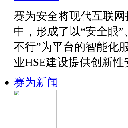
赛为安全将现代互联网
中，形成了以“安全眼”
不行”为平台的智能化
业HSE建设提供创新
赛为新闻