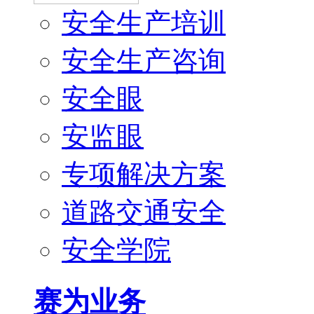
安全生产培训
安全生产咨询
安全眼
安监眼
专项解决方案
道路交通安全
安全学院
赛为业务