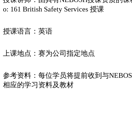
o: 161 British Safety Services 授课
授课语言：英语
上课地点：赛为公司指定地点
参考资料：每位学员将提前收到与NEBO
相应的学习资料及教材