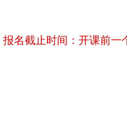
报名截止时间：开课前一