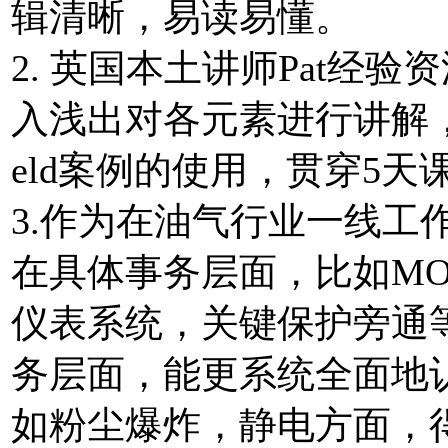
辑清晰，易读易懂。
2. 英国本土讲师Pat经
入浅出对各元素进行讲解，内
eld案例的使用，贯穿5
3.作为在油气行业一线工作
在具体事务层面，比如MO
仪表系统，关键保护旁通
务层面，能更系统全面地
如粉尘爆炸，静电方面，