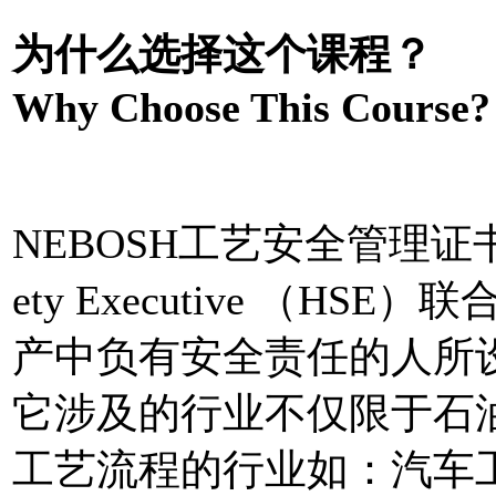
为什么选择这个课程？
Why Choose This Course?
NEBOSH工艺安全管理证书是由N
ety Executive （
产中负有安全责任的人所设计
它涉及的行业不仅限于石
工艺流程的行业如：汽车