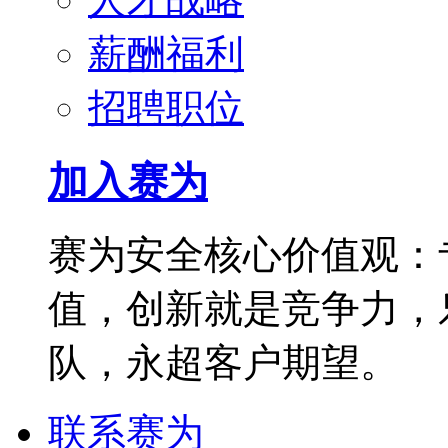
薪酬福利
招聘职位
加入赛为
赛为安全核心价值观：
值，创新就是竞争力，
队，永超客户期望。
联系赛为