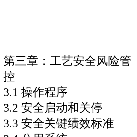
第三章：工艺安全风险管
控
3.1 操作程序
3.2 安全启动和关停
3.3 安全关键绩效标准