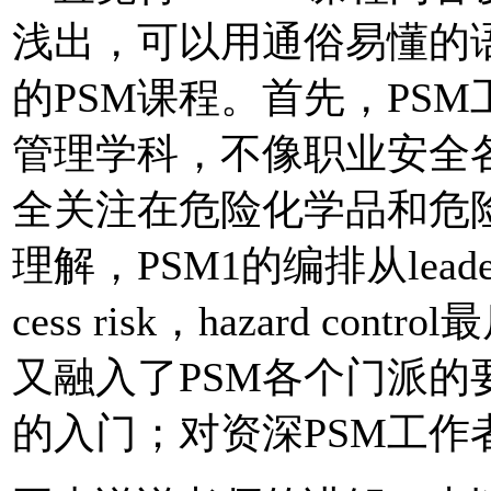
浅出，可以用通俗易懂的
的PSM课程。首先，PS
管理学科，不像职业安全
全关注在危险化学品和危
理解，PSM1的编排从lead
cess risk，hazard 
又融入了PSM各个门派的
的入门；对资深PSM工