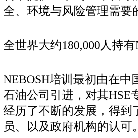
全、环境与风险管理需要
全世界大约180,000人持有
NEBOSH培训最初由在
石油公司引进，对其HSE
经历了不断的发展，得到了
员、以及政府机构的认可