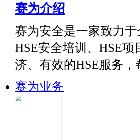
赛为介绍
赛为安全是一家致力于
HSE安全培训、HSE
济、有效的HSE服务
赛为业务