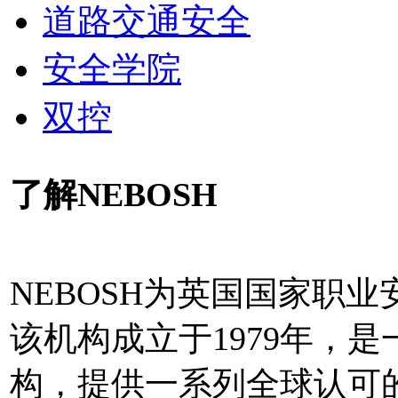
道路交通安全
安全学院
双控
了解NEBOSH
NEBOSH为英国国家职
该机构成立于1979年，
构，提供一系列全球认可