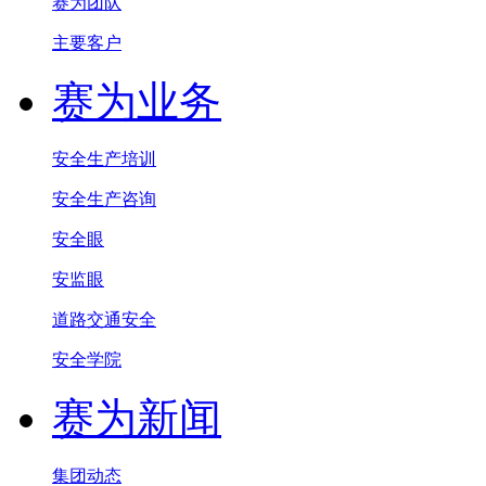
赛为团队
主要客户
赛为业务
安全生产培训
安全生产咨询
安全眼
安监眼
道路交通安全
安全学院
赛为新闻
集团动态