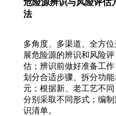
危险源辨识与风险评估
法
多角度、多渠道、全方位
展危险源的辨识和风险评
估；辨识前做好准备工作
划分合适步骤、拆分功能
元；根据新、老工艺不同
分别采取不同形式；编制
识清单。