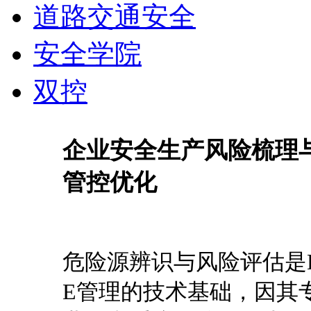
道路交通安全
安全学院
双控
企业安全生产风险梳理
管控优化
危险源辨识与风险评估是
E管理的技术基础，因其