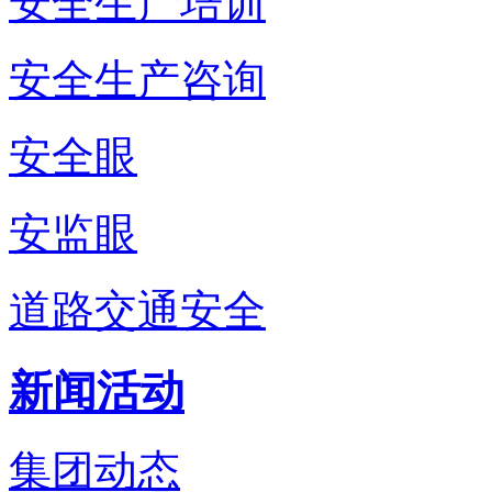
安全生产培训
安全生产咨询
安全眼
安监眼
道路交通安全
新闻活动
集团动态