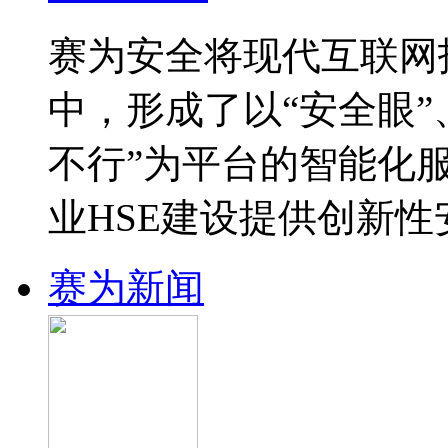
赛为安全将现代互联网
中，形成了以“安全眼”
不行”为平台的智能化
业HSE建设提供创新
赛为新闻