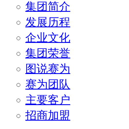
集团简介
发展历程
企业文化
集团荣誉
图说赛为
赛为团队
主要客户
招商加盟