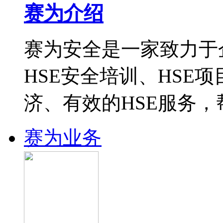
赛为介绍
赛为安全是一家致力于
HSE安全培训、HSE
济、有效的HSE服务
赛为业务