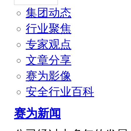
集团动态
行业聚焦
专家观点
文章分享
赛为影像
安全行业百科
赛为新闻