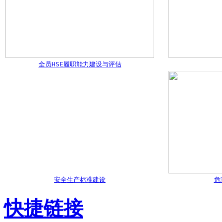
全员HSE履职能力建设与评估
安全生产标准建设
危
快捷链接