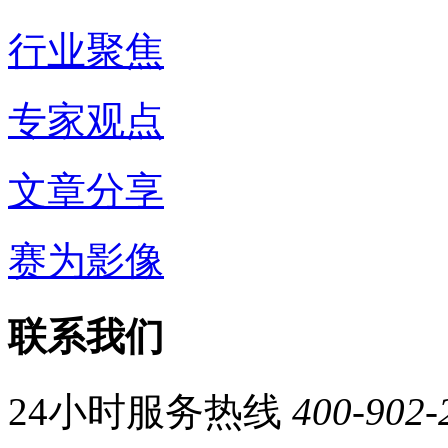
行业聚焦
专家观点
文章分享
赛为影像
联系我们
24小时服务热线
400-902-