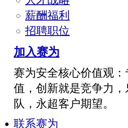
薪酬福利
招聘职位
加入赛为
赛为安全核心价值观：
值，创新就是竞争力，
队，永超客户期望。
联系赛为