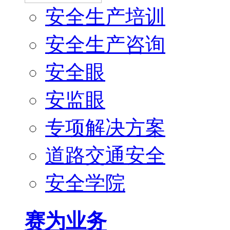
安全生产培训
安全生产咨询
安全眼
安监眼
专项解决方案
道路交通安全
安全学院
赛为业务