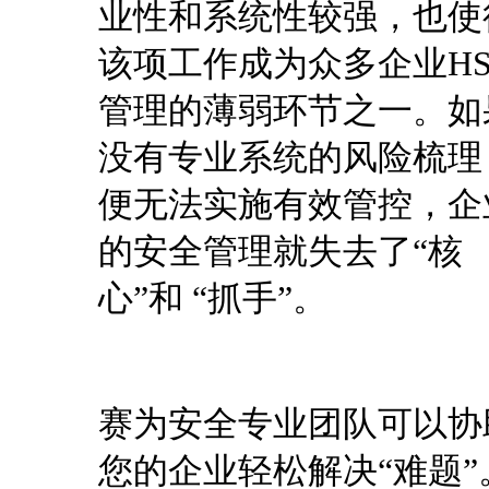
业性和系统性较强，也使
该项工作成为众多企业HS
管理的薄弱环节之一。如
没有专业系统的风险梳理
便无法实施有效管控，企
的安全管理就失去了“核
心”和 “抓手”。
赛为安全专业团队可以协
您的企业轻松解决“难题”