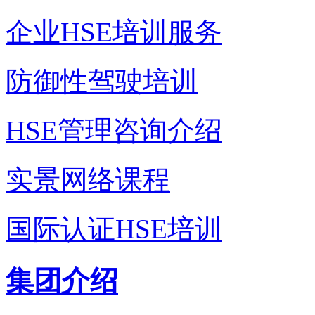
企业HSE培训服务
防御性驾驶培训
HSE管理咨询介绍
实景网络课程
国际认证HSE培训
集团介绍