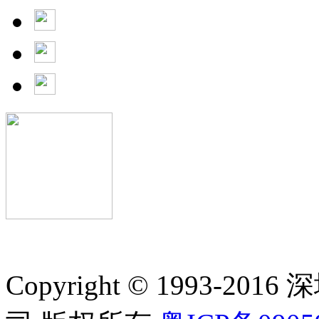
Copyright © 1993