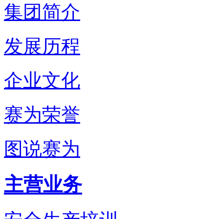
集团简介
发展历程
企业文化
赛为荣誉
图说赛为
主营业务