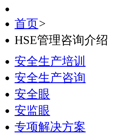
首页
>
HSE管理咨询介绍
安全生产培训
安全生产咨询
安全眼
安监眼
专项解决方案