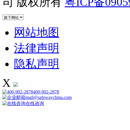
司 版权所有
粤ICP备0905
网站地图
法律声明
隐私声明
X
400-902-2878
mail@safewaychina.com
在线咨询