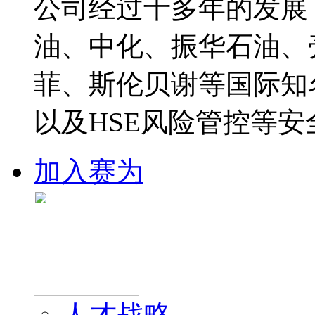
公司经过十多年的发展
油、中化、振华石油、
菲、斯伦贝谢等国际知
以及HSE风险管控等安
加入赛为
人才战略