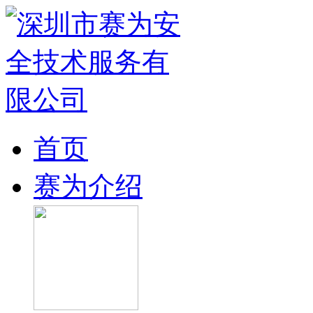
首页
赛为介绍