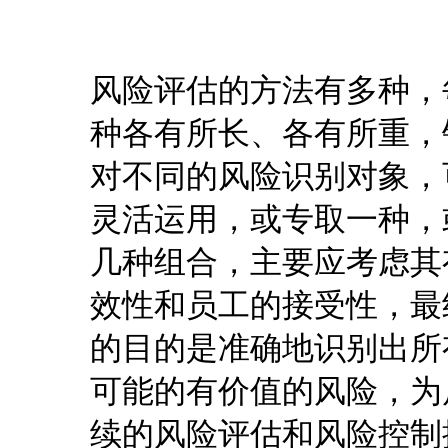
风险评估的方法有多种，
种各有所长、各有所重，
对不同的风险识别对象，
灵活运用，或专取一种，
几种组合，主要应考虑其
效性和员工的接受性，最
的目的是准确地识别出所
可能的有价值的风险，为
续的风险评估和风险控制