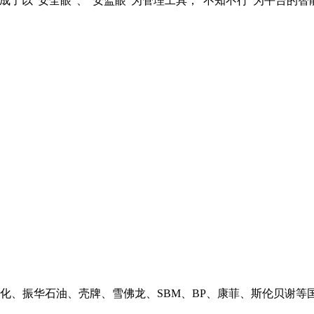
成了以“安全眼”、“安监眼”为管理工具，“不知不行”为平台的
化、振华石油、壳牌、雪佛龙、SBM、BP、康菲、斯伦贝谢等