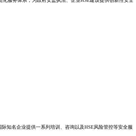
智能化服务体系，为政府安监执法、企业HSE建设提供创新性安全
国际知名企业提供一系列培训、咨询以及HSE风险管控等安全服