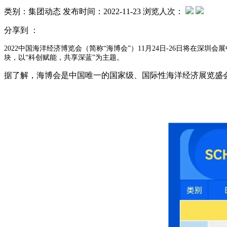
类别：集团动态
发布时间：2022-11-23
浏览人次：
分享到 ：
2022中国海洋经济博览会（简称“海博会”）11月24日-26日将在
块，以“科创赋能，共享深蓝”为主题。
据了解，海博会是中国唯一的国家级、国际性海洋经济展览盛