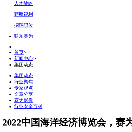
人才战略
薪酬福利
招聘职位
联系赛为
首页
>
新闻中心
>
集团动态
集团动态
行业聚焦
专家观点
文章分享
赛为影像
行业安全百科
2022中国海洋经济博览会，赛