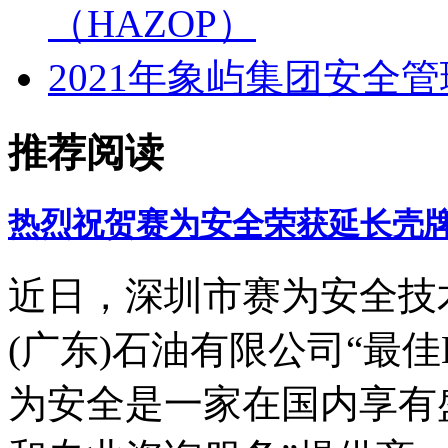
（HAZOP）
2021年象屿集团安全
推荐阅读
热烈祝贺赛为安全荣获延长壳牌
近日，深圳市赛为安全技
(广东)石油有限公司“最佳
为安全是一家在国内享有