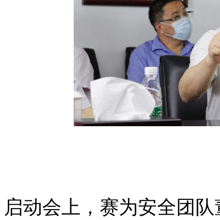
启动会上，赛为安全团队