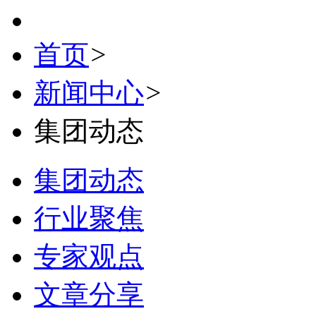
首页
>
新闻中心
>
集团动态
集团动态
行业聚焦
专家观点
文章分享