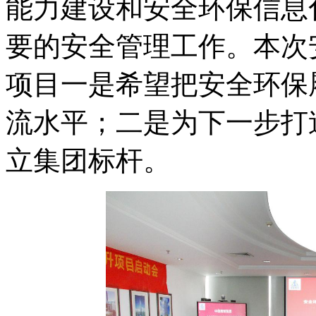
能力建设和安全环保信息
要的安全管理工作。本次
项目一是希望把安全环保
流水平；二是为下一步打
立集团标杆。