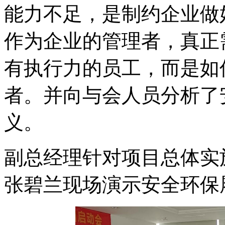
能力不足，是制约企业做
作为企业的管理者，真正
有执行力的员工，而是如
者。并向与会人员分析了
义。
副总经理针对项目总体实
张碧兰现场演示安全环保