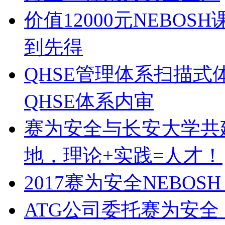
价值12000元NEBO
到先得
QHSE管理体系扫描式
QHSE体系内审
赛为安全与长安大学共
地，理论+实践=人才！
2017赛为安全NEBOSH
ATG公司委托赛为安