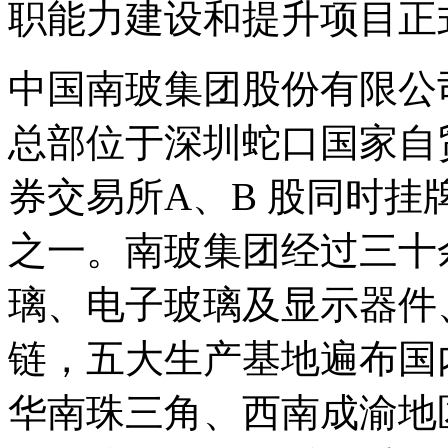
职能力建设和提升项目正
中国南玻集团股份有限公司（
总部位于深圳蛇口国家自贸
券交易所A、B 股同时
之一。南玻集团经过三十
璃、电子玻璃及显示器件
链，五大生产基地遍布国
华南珠三角、西南成渝地