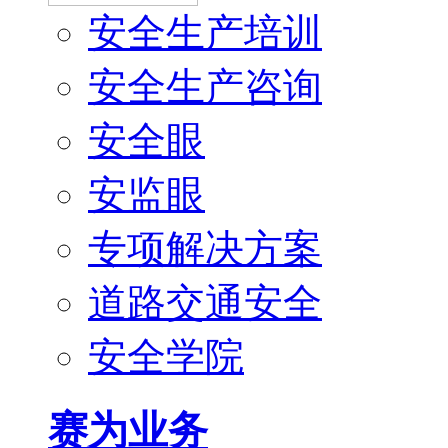
安全生产培训
安全生产咨询
安全眼
安监眼
专项解决方案
道路交通安全
安全学院
赛为业务