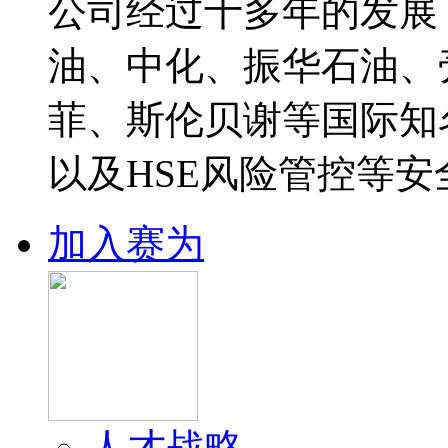
公司经过十多年的发展
油、中化、振华石油、
菲、斯伦贝谢等国际知
以及HSE风险管控等安
加入赛为
人才战略