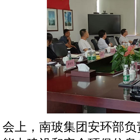
会上，南玻集团安环部负