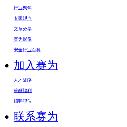
行业聚焦
专家观点
文章分享
赛为影像
安全行业百科
加入赛为
人才战略
薪酬福利
招聘职位
联系赛为