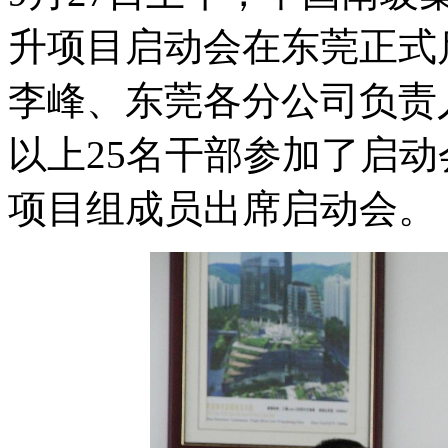
升项目启动会在东莞正式
李峰、东莞各分公司负责
以上25名干部参加了启
项目组成员出席启动会。