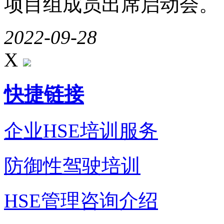
项目组成员出席启动会。
2022-09-28
X
快捷链接
企业HSE培训服务
防御性驾驶培训
HSE管理咨询介绍