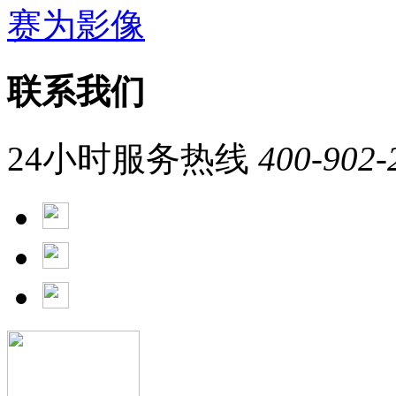
赛为影像
联系我们
24小时服务热线
400-902-