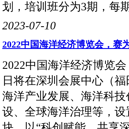
划，培训班分为3期，每
2023-07-10
2022中国海洋经济博览会，赛
2022中国海洋经济博览会（
日将在深圳会展中心（福田
海洋产业发展、海洋科技
设、全球海洋治理等，设
块，以“科创赋能，共享深