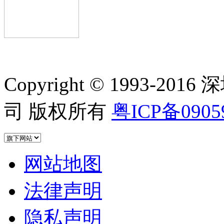
Copyright © 1993
司 版权所有
粤ICP备0905
网站地图
法律声明
隐私声明