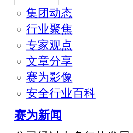
集团动态
行业聚焦
专家观点
文章分享
赛为影像
安全行业百科
赛为新闻