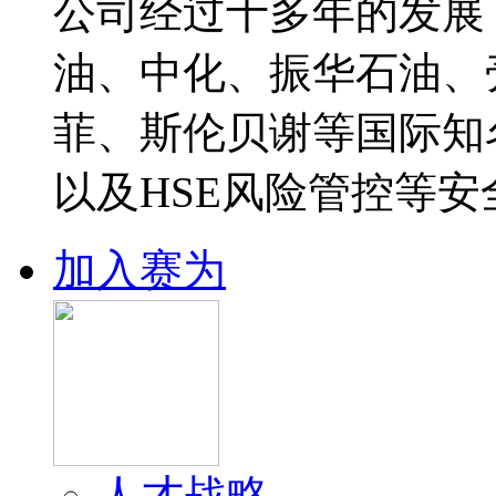
公司经过十多年的发展
油、中化、振华石油、
菲、斯伦贝谢等国际知
以及HSE风险管控等安
加入赛为
人才战略