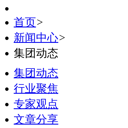
首页
>
新闻中心
>
集团动态
集团动态
行业聚焦
专家观点
文章分享