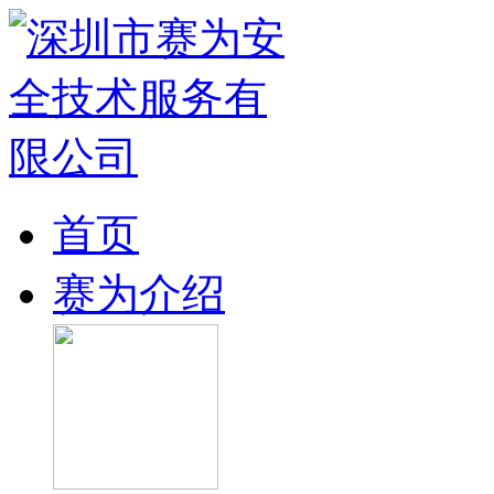
首页
赛为介绍