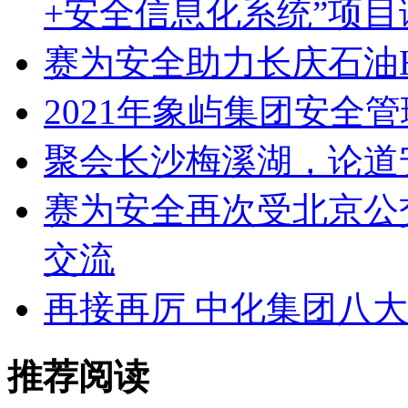
+安全信息化系统”项
赛为安全助力长庆石油
2021年象屿集团安全
聚会长沙梅溪湖，论道
赛为安全再次受北京公
交流
再接再厉 中化集团八
推荐阅读