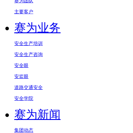
赛为团队
主要客户
赛为业务
安全生产培训
安全生产咨询
安全眼
安监眼
道路交通安全
安全学院
赛为新闻
集团动态