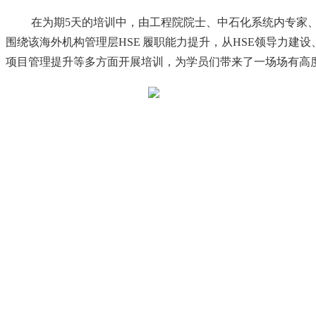
在为期
5天的培训中，由工程院院士、中石化系统内专家、业
围绕该海外机构管理层HSE 履职能力提升，从HSE领导力建设、
项目管理提升等多方面开展培训，为学员们带来了一场场有高度