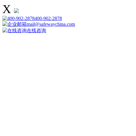
X
400-902-2878
mail@safewaychina.com
在线咨询