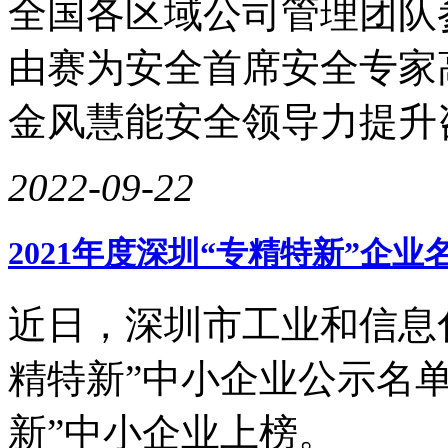
全国各区域公司管理团队
由赛为安全首席安全专家
金风慧能安全领导力提升
2022-09-22
2021年度深圳“专精特新”企
近日，深圳市工业和信息化
精特新”中小企业公示名单
新”中小企业上榜。