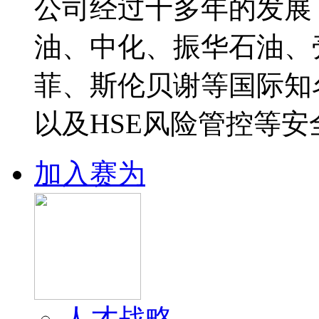
公司经过十多年的发展
油、中化、振华石油、
菲、斯伦贝谢等国际知
以及HSE风险管控等安
加入赛为
人才战略