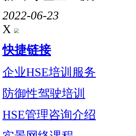
2022-06-23
X
快捷链接
企业HSE培训服务
防御性驾驶培训
HSE管理咨询介绍
实景网络课程