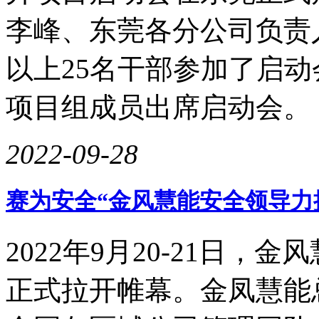
李峰、东莞各分公司负责
以上25名干部参加了启
项目组成员出席启动会。
2022-09-28
赛为安全“金风慧能安全领导力
2022年9月20-21日
正式拉开帷幕。金凤慧能