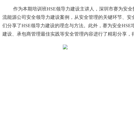
作为本期培训班
HSE领导力建设主讲人，深圳市赛为安全
流能源公司安全领导力建设案例，从安全管理的关键环节、安
们分享了HSE领导力建设的理念与方法。此外，赛为安全HS
建设、承包商管理最佳实践等安全管理内容进行了精彩分享，