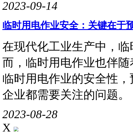
2023-09-14
临时用电作业安全：关键在于
在现代化工业生产中，临
而，临时用电作业也伴随
临时用电作业的安全性，
企业都需要关注的问题。
2023-08-28
X