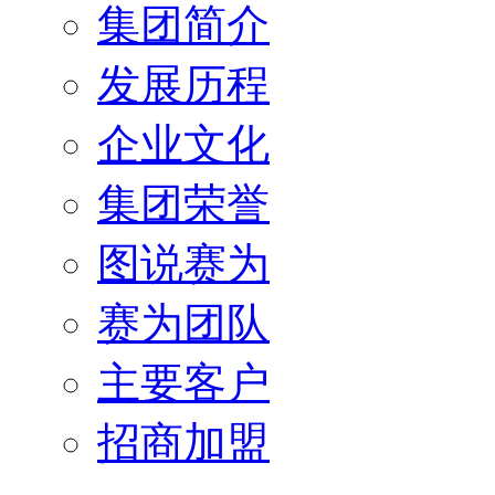
集团简介
发展历程
企业文化
集团荣誉
图说赛为
赛为团队
主要客户
招商加盟