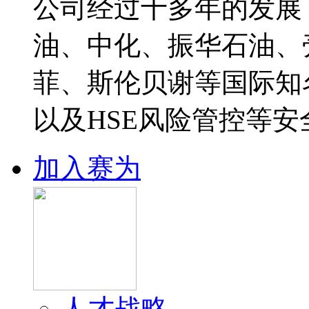
公司经过十多年的发展
油、中化、振华石油、
菲、斯伦贝谢等国际知
以及HSE风险管控等安
加入赛为
人才战略