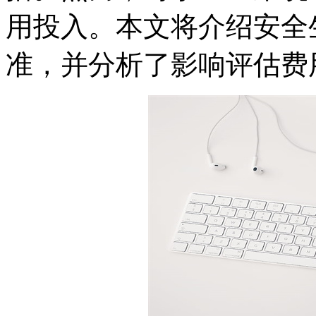
用投入。本文将介绍安全
准，并分析了影响评估费