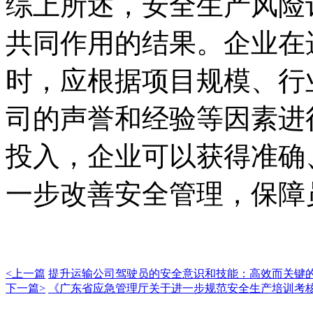
综上所述，安全生产风险
共同作用的结果。企业在
时，应根据项目规模、行
司的声誉和经验等因素进
投入，企业可以获得准确
一步改善安全管理，保障
<上一篇
提升运输公司驾驶员的安全意识和技能：高效而关键
下一篇>
《广东省应急管理厅关于进一步规范安全生产培训考