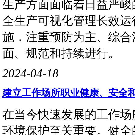
生产方面面临着日益严峻
全生产可视化管理长效运
施，注重预防为主、综合
面、规范和持续进行。
2024-04-18
建立工作场所职业健康、安全
在当今快速发展的工作场
环境保护至关重要。健全