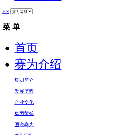
EN
菜 单
首页
赛为介绍
集团简介
发展历程
企业文化
集团荣誉
图说赛为