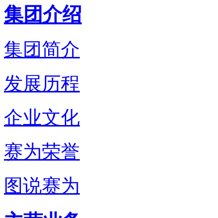
集团介绍
集团简介
发展历程
企业文化
赛为荣誉
图说赛为