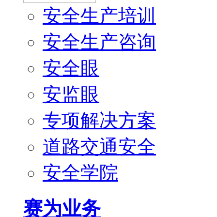
安全生产培训
安全生产咨询
安全眼
安监眼
专项解决方案
道路交通安全
安全学院
赛为业务