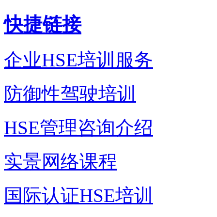
快捷链接
企业HSE培训服务
防御性驾驶培训
HSE管理咨询介绍
实景网络课程
国际认证HSE培训