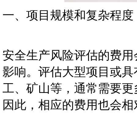
一、项目规模和复杂程度
安全生产风险评估的费用
影响。评估大型项目或具
工、矿山等，通常需要更
因此，相应的费用也会相