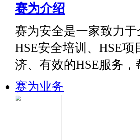
赛为介绍
赛为安全是一家致力于
HSE安全培训、HSE
济、有效的HSE服务
赛为业务