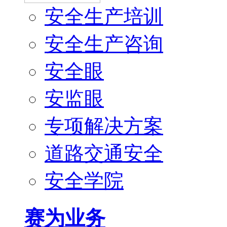
安全生产培训
安全生产咨询
安全眼
安监眼
专项解决方案
道路交通安全
安全学院
赛为业务