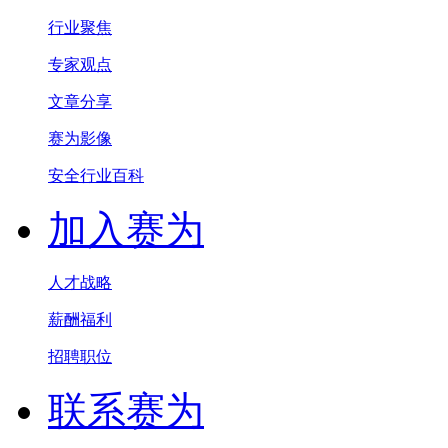
行业聚焦
专家观点
文章分享
赛为影像
安全行业百科
加入赛为
人才战略
薪酬福利
招聘职位
联系赛为