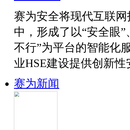
赛为安全将现代互联网
中，形成了以“安全眼”
不行”为平台的智能化
业HSE建设提供创新
赛为新闻