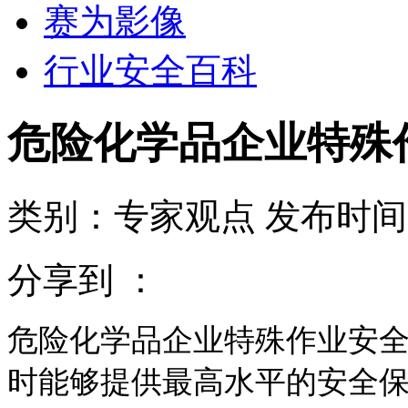
赛为影像
行业安全百科
危险化学品企业特殊
类别：专家观点
发布时间：2
分享到 ：
危险化学品企业特殊作业安
时能够提供最高水平的安全