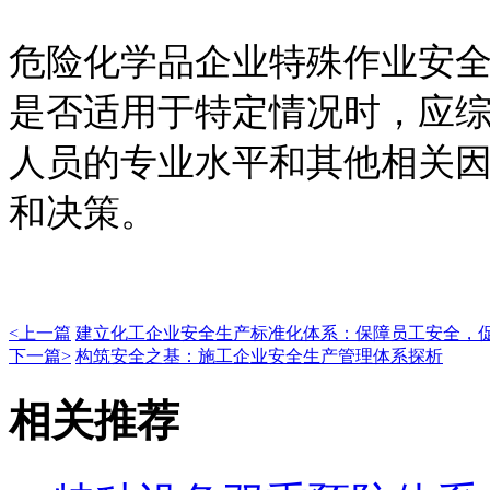
危险化学品企业特殊作业安
是否适用于特定情况时，应
人员的专业水平和其他相关
和决策。
<上一篇
建立化工企业安全生产标准化体系：保障员工安全，
下一篇>
构筑安全之基：施工企业安全生产管理体系探析
相关推荐