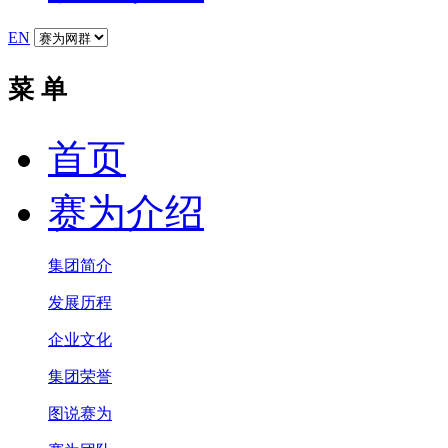
EN
菜 单
首页
赛为介绍
集团简介
发展历程
企业文化
集团荣誉
图说赛为