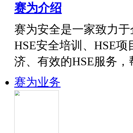
赛为介绍
赛为安全是一家致力于
HSE安全培训、HSE
济、有效的HSE服务
赛为业务