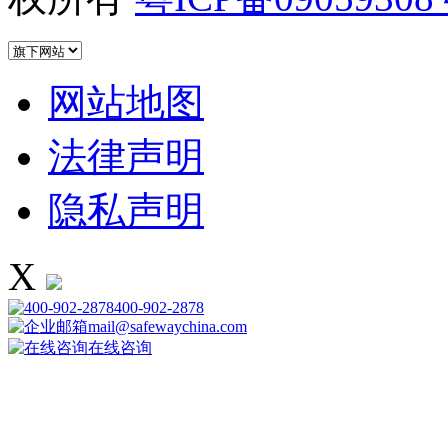
网站地图
法律声明
隐私声明
X
400-902-2878
mail@safewaychina.com
在线咨询