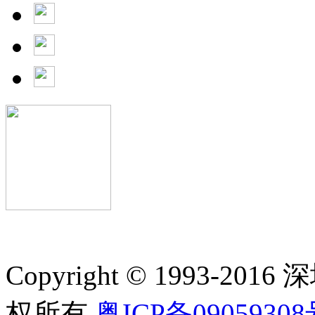
Copyright © 1993-
权所有
粤ICP备09059308